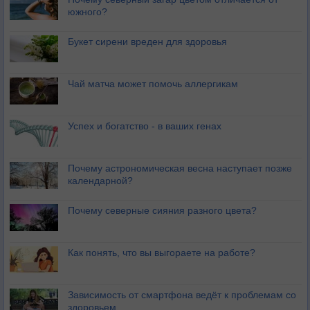
южного?
Букет сирени вреден для здоровья
Чай матча может помочь аллергикам
Успех и богатство - в ваших генах
Почему астрономическая весна наступает позже
календарной?
Почему северные сияния разного цвета?
Как понять, что вы выгораете на работе?
Зависимость от смартфона ведёт к проблемам со
здоровьем