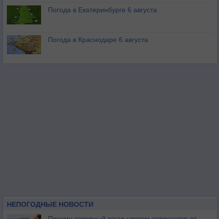
Погода в Екатеринбурге 6 августа
Погода в Краснодаре 6 августа
НЕПОГОДНЫЕ НОВОСТИ
Почему северный загар цветом отличается от