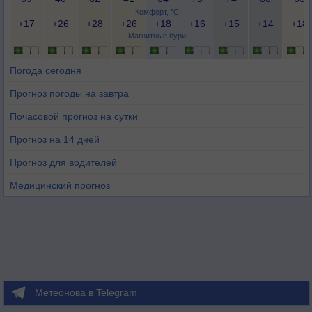
Комфорт, °C
+17
+26
+28
+26
+18
+16
+15
+14
+18
Магнитные бури
Погода сегодня
Прогноз погоды на завтра
Почасовой прогноз на сутки
Прогноз на 14 дней
Прогноз для водителей
Медицинский прогноз
Метеонова в Telegram