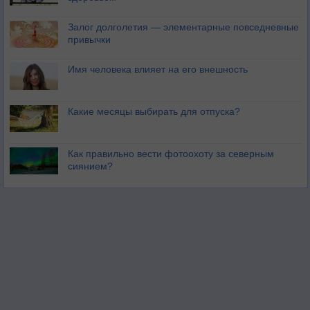
Залог долголетия — элементарные повседневные
привычки
Имя человека влияет на его внешность
Какие месяцы выбирать для отпуска?
Как правильно вести фотоохоту за северным
сиянием?