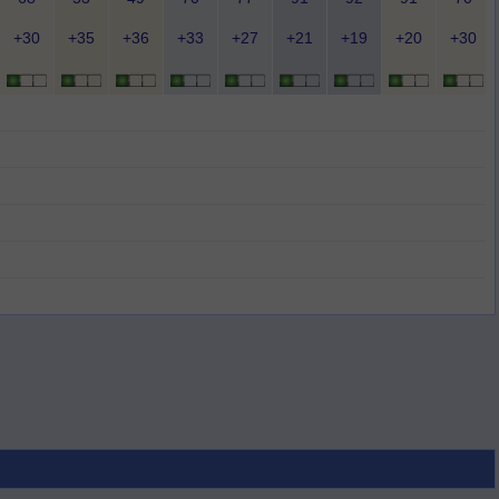
+30
+35
+36
+33
+27
+21
+19
+20
+30