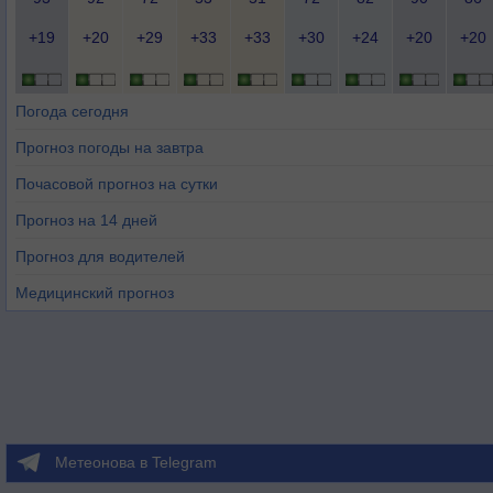
+19
+20
+29
+33
+33
+30
+24
+20
+20
Погода сегодня
Прогноз погоды на завтра
Почасовой прогноз на сутки
Прогноз на 14 дней
Прогноз для водителей
Медицинский прогноз
Метеонова в Telegram