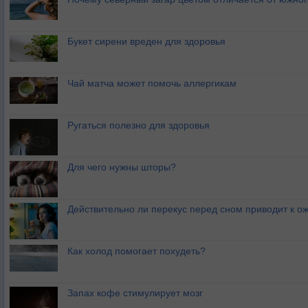
Букет сирени вреден для здоровья
Чай матча может помочь аллергикам
Ругаться полезно для здоровья
Для чего нужны шторы?
Действительно ли перекус перед сном приводит к 
Как холод помогает похудеть?
Запах кофе стимулирует мозг