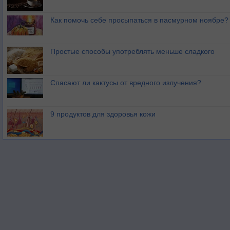
Как помочь себе просыпаться в пасмурном ноябре?
Простые способы употреблять меньше сладкого
Спасают ли кактусы от вредного излучения?
9 продуктов для здоровья кожи