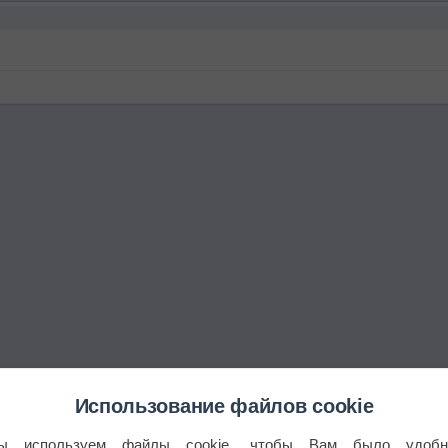
Использование файлов cookie
ы используем файлы cookie, чтобы Вам было удобн