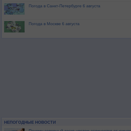
Погода в Санкт-Петербурге 6 августа
Погода в Москве 6 августа
НЕПОГОДНЫЕ НОВОСТИ
Почему северный загар цветом отличается от южно