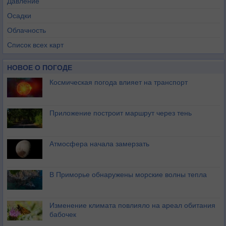
Давление
Осадки
Облачность
Список всех карт
НОВОЕ О ПОГОДЕ
Космическая погода влияет на транспорт
Приложение построит маршрут через тень
Атмосфера начала замерзать
В Приморье обнаружены морские волны тепла
Изменение климата повлияло на ареал обитания
бабочек