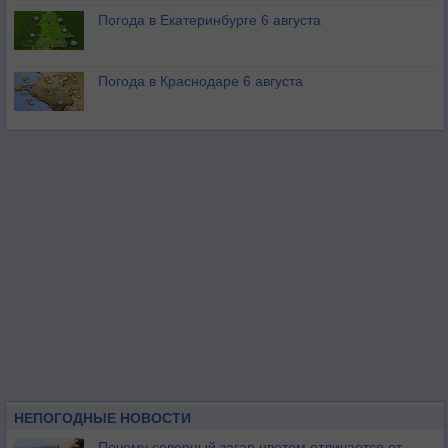
Погода в Екатеринбурге 6 августа
Погода в Краснодаре 6 августа
НЕПОГОДНЫЕ НОВОСТИ
Почему северный загар цветом отличается от