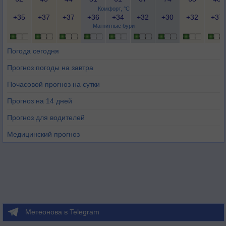
Комфорт, °C
+35
+37
+37
+36
+34
+32
+30
+32
+37
Магнитные бури
Погода сегодня
Прогноз погоды на завтра
Почасовой прогноз на сутки
Прогноз на 14 дней
Прогноз для водителей
Медицинский прогноз
Метеонова в Telegram