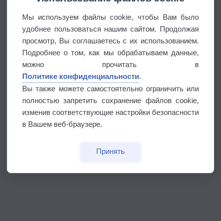
Мы используем файлы cookie, чтобы Вам было
удобнее пользоваться нашим сайтом. Продолжая
просмотр, Вы соглашаетесь с их использованием.
Подробнее о том, как мы обрабатываем данные,
можно прочитать в
Политике конфиденциальности
.
Вы также можете самостоятельно ограничить или
полностью запретить сохранение файлов cookie,
изменив соответствующие настройки безопасности
в Вашем веб-браузере.
Принять