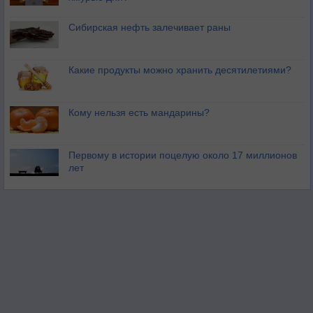
Сибирская нефть залечивает раны
Какие продукты можно хранить десятилетиями?
Кому нельзя есть мандарины?
Первому в истории поцелую около 17 миллионов
лет