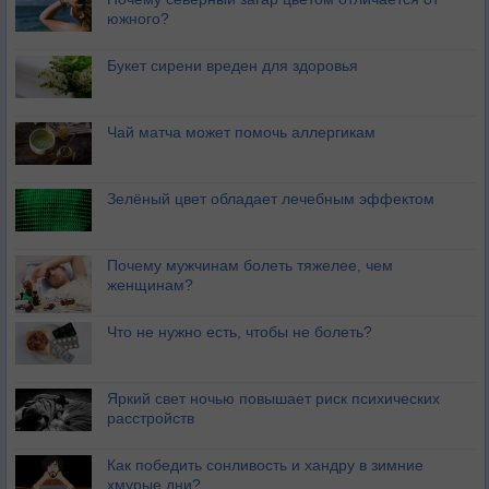
южного?
Букет сирени вреден для здоровья
Чай матча может помочь аллергикам
Зелёный цвет обладает лечебным эффектом
Почему мужчинам болеть тяжелее, чем
женщинам?
Что не нужно есть, чтобы не болеть?
Яркий свет ночью повышает риск психических
расстройств
Как победить сонливость и хандру в зимние
хмурые дни?