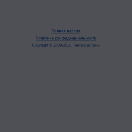
Полная версия
Политика конфиденциальности
Copyright © 2009-2026, Метеосистемы