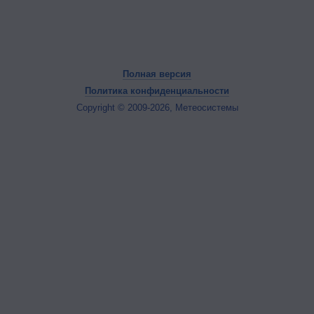
Полная версия
Политика конфиденциальности
Copyright © 2009-2026, Метеосистемы