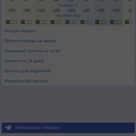
Комфорт, °C
+23
+26
+26
+26
+23
+20
+20
+19
+24
Магнитные бури
Погода сегодня
Прогноз погоды на завтра
Почасовой прогноз на сутки
Прогноз на 14 дней
Прогноз для водителей
Медицинский прогноз
Метеонова в Telegram