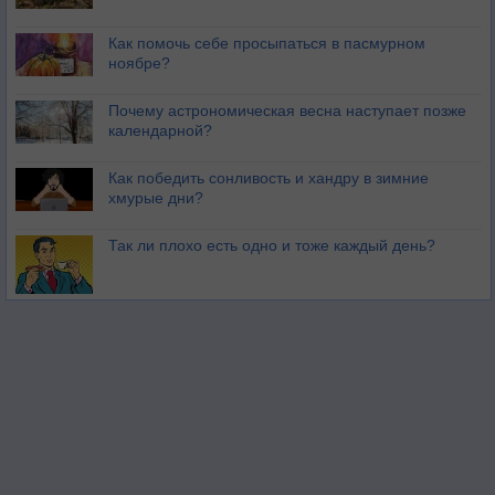
Как помочь себе просыпаться в пасмурном
ноябре?
Почему астрономическая весна наступает позже
календарной?
Как победить сонливость и хандру в зимние
хмурые дни?
Так ли плохо есть одно и тоже каждый день?