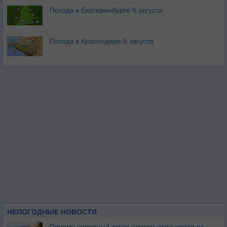
Погода в Екатеринбурге 6 августа
Погода в Краснодаре 6 августа
НЕПОГОДНЫЕ НОВОСТИ
Почему северный загар цветом отличается от