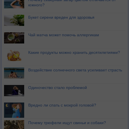
южного?
Букет сирени вреден для здоровья
Чай матча может помочь аллергикам
Какие продукты можно хранить десятилетиями?
Воздействие солнечного света усиливает страсть
Одиночество стало проблемой
Вредно ли спать с мокрой головой?
Почему трюфели ищут свиньи и собаки?