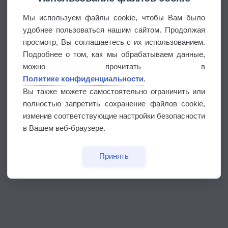
Мы используем файлы cookie, чтобы Вам было
удобнее пользоваться нашим сайтом. Продолжая
просмотр, Вы соглашаетесь с их использованием.
Подробнее о том, как мы обрабатываем данные,
можно прочитать в
Политике конфиденциальности
.
Вы также можете самостоятельно ограничить или
полностью запретить сохранение файлов cookie,
изменив соответствующие настройки безопасности
в Вашем веб-браузере.
Принять