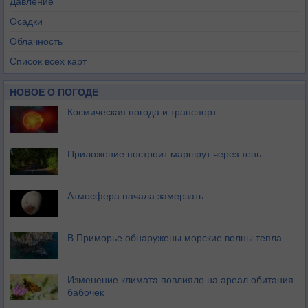
Давление
Осадки
Облачность
Список всех карт
НОВОЕ О ПОГОДЕ
Космическая погода и транспорт
Приложение построит маршрут через тень
Атмосфера начала замерзать
В Приморье обнаружены морские волны тепла
Изменение климата повлияло на ареал обитания
бабочек