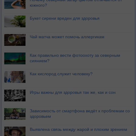
южного?
Букет сирени вреден для здоровья
Чай матча может помочь аллергикам
Как правильно вести фотоохоту за северным
сиянием?
Как кислород служит человеку?
Игры важны для здоровья так же, как и сон
Зависимость от смартфона ведёт к проблемам со
здоровьем
Выявлена связь между жарой и плохим зрением