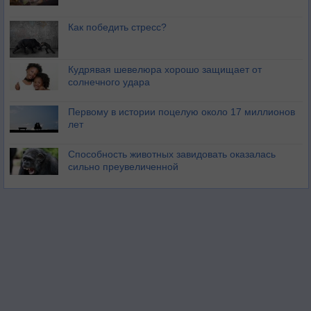
Как победить стресс?
Кудрявая шевелюра хорошо защищает от
солнечного удара
Первому в истории поцелую около 17 миллионов
лет
Способность животных завидовать оказалась
сильно преувеличенной