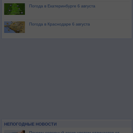
Погода в Екатеринбурге 6 августа
Погода в Краснодаре 6 августа
НЕПОГОДНЫЕ НОВОСТИ
Почему северный загар цветом отличается от