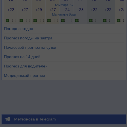
Комфорт, °C
+22
+27
+29
+27
+24
+23
+22
+22
+24
Магнитные бури
Погода сегодня
Прогноз погоды на завтра
Почасовой прогноз на сутки
Прогноз на 14 дней
Прогноз для водителей
Медицинский прогноз
Метеонова в Telegram