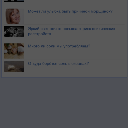
Может ли улыбка быть причиной морщинок?
Яркий свет ночью повышает риск психических
расстройств
Много ли соли мы употребляем?
Откуда берётся соль в океанах?