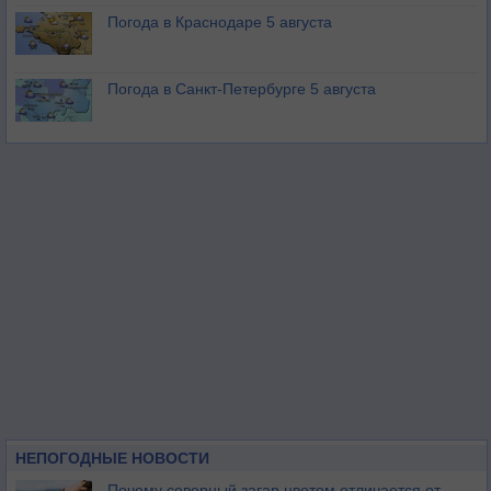
Погода в Краснодаре 5 августа
Погода в Санкт-Петербурге 5 августа
НЕПОГОДНЫЕ НОВОСТИ
Почему северный загар цветом отличается от