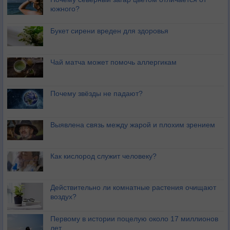
южного?
Букет сирени вреден для здоровья
Чай матча может помочь аллергикам
Почему звёзды не падают?
Выявлена связь между жарой и плохим зрением
Как кислород служит человеку?
Действительно ли комнатные растения очищают
воздух?
Первому в истории поцелую около 17 миллионов
лет