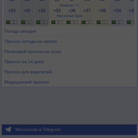
Комфорт, °C
+33
+32
+32
+33
+36
+37
+36
+34
+33
Магнитные бури
Погода сегодня
Прогноз погоды на завтра
Почасовой прогноз на сутки
Прогноз на 14 дней
Прогноз для водителей
Медицинский прогноз
Метеонова в Telegram