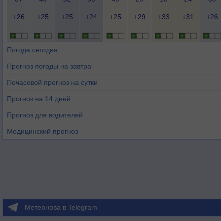
+26
+25
+25
+24
+25
+29
+33
+31
+26
Погода сегодня
Прогноз погоды на завтра
Почасовой прогноз на сутки
Прогноз на 14 дней
Прогноз для водителей
Медицинский прогноз
Метеонова в Telegram