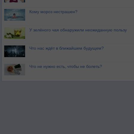
Кому мороз нестрашен?
У зелёного чая обнаружили неожиданную пользу
Что нас ждёт в ближайшем будущем?
Что не нужно есть, чтобы не болеть?