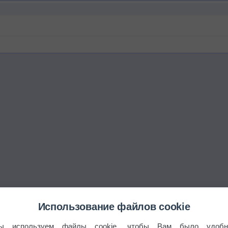
Использование файлов cookie
ы используем файлы cookie, чтобы Вам было удобн