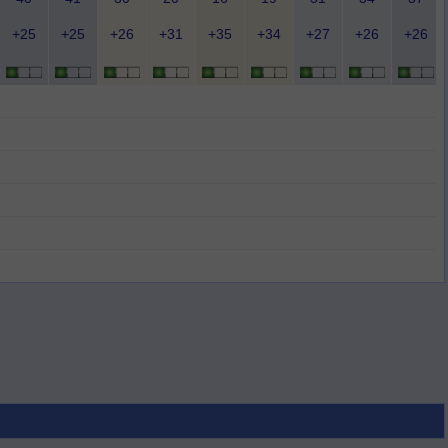
+25
+25
+26
+31
+35
+34
+27
+26
+26