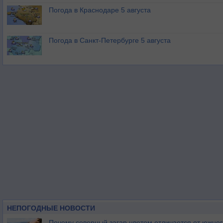
Погода в Краснодаре 5 августа
Погода в Санкт-Петербурге 5 августа
НЕПОГОДНЫЕ НОВОСТИ
Почему северный загар цветом отличается от южно