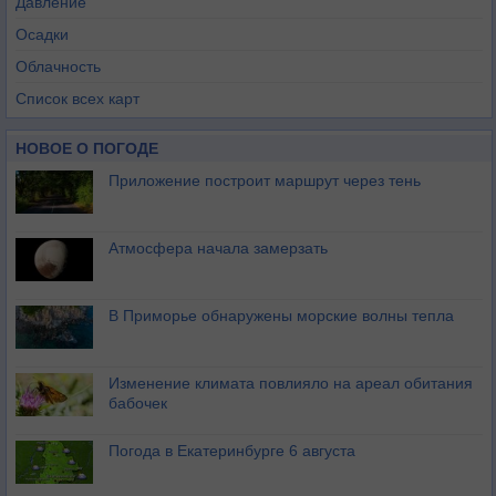
Давление
Осадки
Облачность
Список всех карт
НОВОЕ О ПОГОДЕ
Приложение построит маршрут через тень
Атмосфера начала замерзать
В Приморье обнаружены морские волны тепла
Изменение климата повлияло на ареал обитания
бабочек
Погода в Екатеринбурге 6 августа