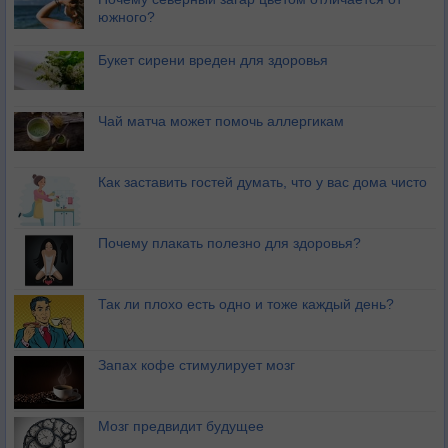
южного?
Букет сирени вреден для здоровья
Чай матча может помочь аллергикам
Как заставить гостей думать, что у вас дома чисто
Почему плакать полезно для здоровья?
Так ли плохо есть одно и тоже каждый день?
Запах кофе стимулирует мозг
Мозг предвидит будущее