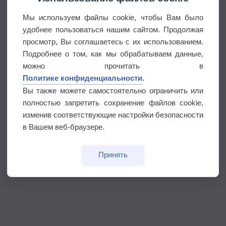
Мы используем файлы cookie, чтобы Вам было
удобнее пользоваться нашим сайтом. Продолжая
просмотр, Вы соглашаетесь с их использованием.
Подробнее о том, как мы обрабатываем данные,
можно прочитать в
Политике конфиденциальности
.
Вы также можете самостоятельно ограничить или
полностью запретить сохранение файлов cookie,
изменив соответствующие настройки безопасности
в Вашем веб-браузере.
Принять