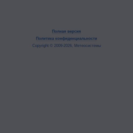
Полная версия
Политика конфиденциальности
Copyright © 2009-2026, Метеосистемы