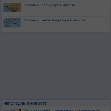
Погода в Краснодаре 6 августа
Погода в Санкт-Петербурге 6 августа
НЕПОГОДНЫЕ НОВОСТИ
Почему северный загар цветом отличается от