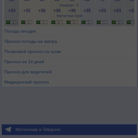
Комфорт, °C
+33
+32
+36
+38
+38
+35
+33
+33
+32
Магнитные бури
Погода сегодня
Прогноз погоды на завтра
Почасовой прогноз на сутки
Прогноз на 14 дней
Прогноз для водителей
Медицинский прогноз
Метеонова в Telegram