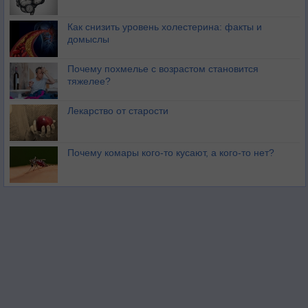
Как снизить уровень холестерина: факты и
домыслы
Почему похмелье с возрастом становится
тяжелее?
Лекарство от старости
Почему комары кого-то кусают, а кого-то нет?