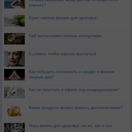
южного?
Букет сирени вреден для здоровья
Чай матча может помочь аллергикам
5 уловок, чтобы хорошо выспаться
Как победить сонливость и хандру в зимние
хмурые дни?
Как не простыть в офисе под кондиционером?
Какие продукты можно хранить десятилетиями?
Игры важны для здоровья так же, как и сон