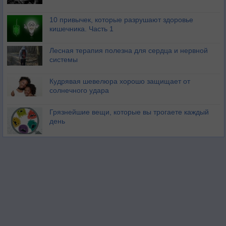
10 привычек, которые разрушают здоровье
кишечника. Часть 1
Лесная терапия полезна для сердца и нервной
системы
Кудрявая шевелюра хорошо защищает от
солнечного удара
Грязнейшие вещи, которые вы трогаете каждый
день