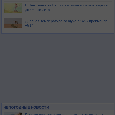
В Центральной России наступают самые жаркие
дни этого лета
Дневная температура воздуха в ОАЭ превысила
+51°
НЕПОГОДНЫЕ НОВОСТИ
Почему северный загар цветом отличается от