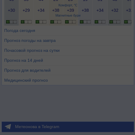
Комфорт, °C
+30
+29
+34
+38
+39
+38
+34
+32
+31
Магнитные бури
Погода сегодня
Прогноз погоды на завтра
Почасовой прогноз на сутки
Прогноз на 14 дней
Прогноз для водителей
Медицинский прогноз
Метеонова в Telegram