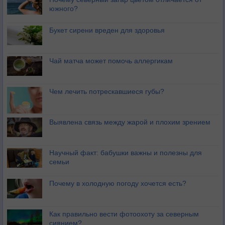
южного?
Букет сирени вреден для здоровья
Чай матча может помочь аллергикам
Чем лечить потрескавшиеся губы?
Выявлена связь между жарой и плохим зрением
Научный факт: бабушки важны и полезны для
семьи
Почему в холодную погоду хочется есть?
Как правильно вести фотоохоту за северным
сиянием?