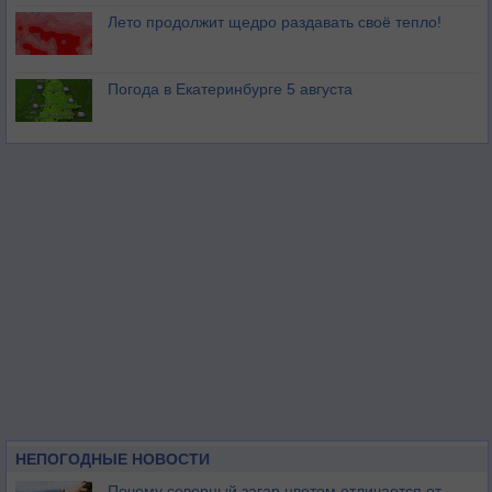
Лето продолжит щедро раздавать своё тепло!
Погода в Екатеринбурге 5 августа
НЕПОГОДНЫЕ НОВОСТИ
Почему северный загар цветом отличается от