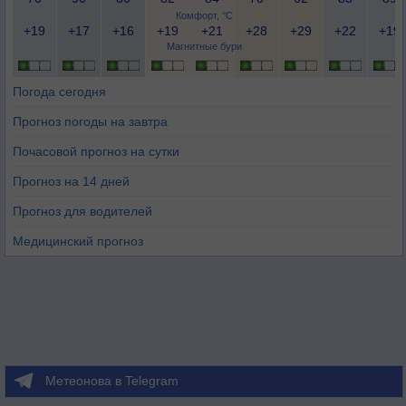
Комфорт, °C
+19
+17
+16
+19
+21
+28
+29
+22
+19
Магнитные бури
Погода сегодня
Прогноз погоды на завтра
Почасовой прогноз на сутки
Прогноз на 14 дней
Прогноз для водителей
Медицинский прогноз
Метеонова в Telegram