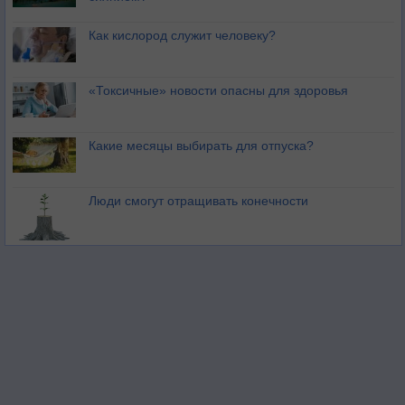
Как кислород служит человеку?
«Токсичные» новости опасны для здоровья
Какие месяцы выбирать для отпуска?
Люди смогут отращивать конечности