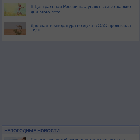
В Центральной России наступают самые жаркие
дни этого лета
Дневная температура воздуха в ОАЭ превысила
+51°
НЕПОГОДНЫЕ НОВОСТИ
Почему северный загар цветом отличается от