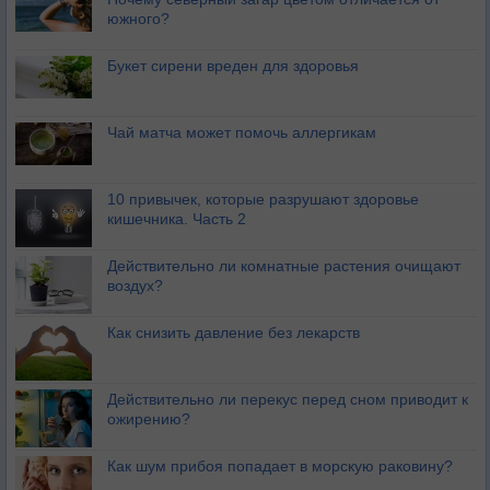
южного?
Букет сирени вреден для здоровья
Чай матча может помочь аллергикам
10 привычек, которые разрушают здоровье
кишечника. Часть 2
Действительно ли комнатные растения очищают
воздух?
Как снизить давление без лекарств
Действительно ли перекус перед сном приводит к
ожирению?
Как шум прибоя попадает в морскую раковину?