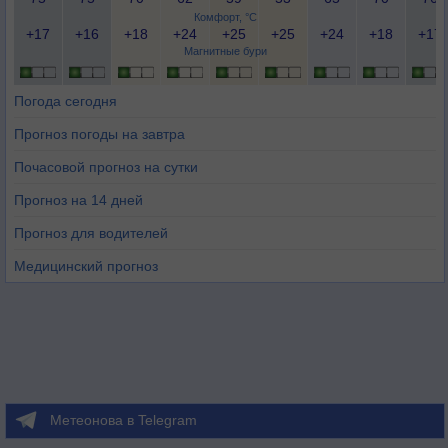
Комфорт, °C
+17
+16
+18
+24
+25
+25
+24
+18
+17
Магнитные бури
Погода сегодня
Прогноз погоды на завтра
Почасовой прогноз на сутки
Прогноз на 14 дней
Прогноз для водителей
Медицинский прогноз
Метеонова в Telegram