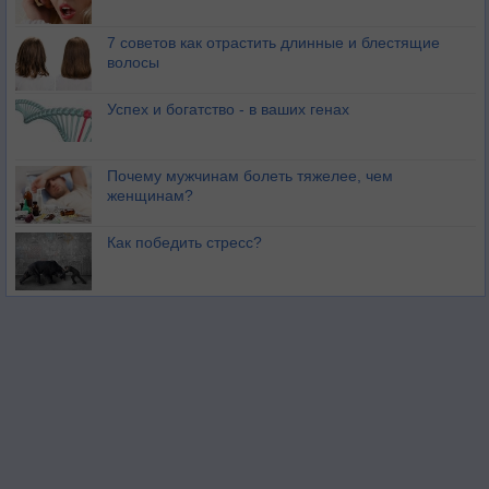
7 советов как отрастить длинные и блестящие
волосы
Успех и богатство - в ваших генах
Почему мужчинам болеть тяжелее, чем
женщинам?
Как победить стресс?