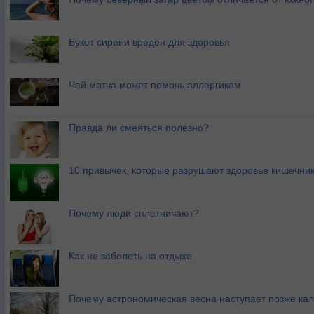
Букет сирени вреден для здоровья
Чай матча может помочь аллергикам
Правда ли смеяться полезно?
10 привычек, которые разрушают здоровье кишечник
Почему люди сплетничают?
Как не заболеть на отдыхе
Почему астрономическая весна наступает позже ка