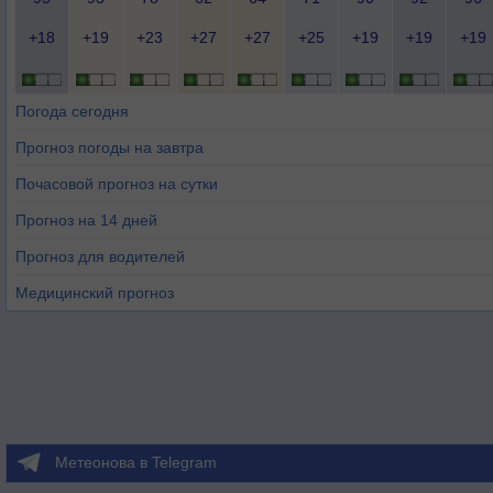
+18
+19
+23
+27
+27
+25
+19
+19
+19
Погода сегодня
Прогноз погоды на завтра
Почасовой прогноз на сутки
Прогноз на 14 дней
Прогноз для водителей
Медицинский прогноз
Метеонова в Telegram