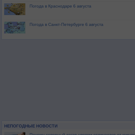
Погода в Краснодаре 6 августа
Погода в Санкт-Петербурге 6 августа
НЕПОГОДНЫЕ НОВОСТИ
Почему северный загар цветом отличается от южно