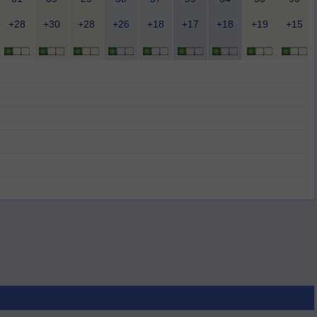
+28
+30
+28
+26
+18
+17
+18
+19
+15