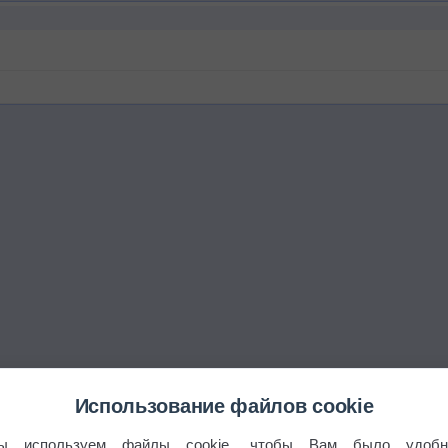
Использование файлов cookie
ы используем файлы cookie, чтобы Вам было удобн