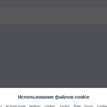
Использование файлов cookie
ы используем файлы cookie, чтобы Вам было удобн