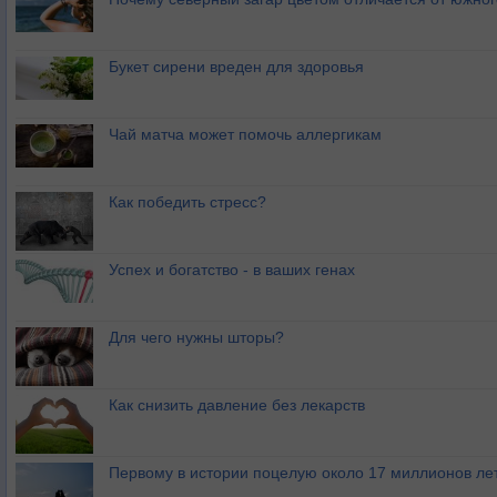
Букет сирени вреден для здоровья
Чай матча может помочь аллергикам
Как победить стресс?
Успех и богатство - в ваших генах
Для чего нужны шторы?
Как снизить давление без лекарств
Первому в истории поцелую около 17 миллионов ле