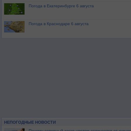
Погода в Екатеринбурге 6 августа
Погода в Краснодаре 6 августа
НЕПОГОДНЫЕ НОВОСТИ
Почему северный загар цветом отличается от южно