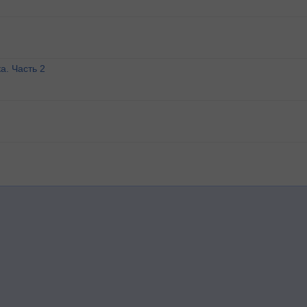
а. Часть 2