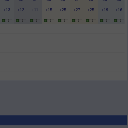
+13
+12
+11
+15
+25
+27
+25
+19
+16