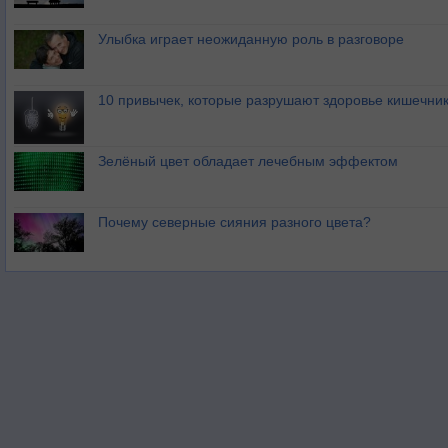
Улыбка играет неожиданную роль в разговоре
10 привычек, которые разрушают здоровье кишечник
Зелёный цвет обладает лечебным эффектом
Почему северные сияния разного цвета?