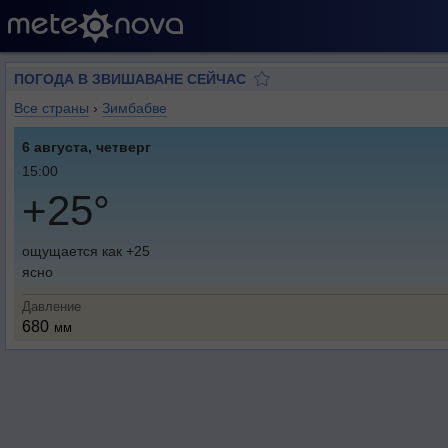
ПОГОДА В ЗВИШАВАНЕ СЕЙЧАС
Все страны
›
Зимбабве
6 августа, четверг
15:00
+25°
ощущается как +25
ясно
Давление
680
мм