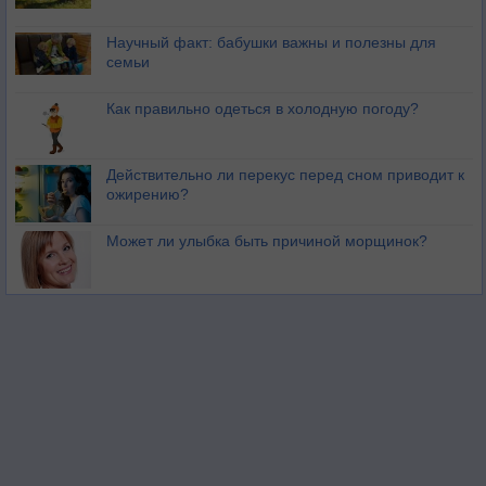
Научный факт: бабушки важны и полезны для
семьи
Как правильно одеться в холодную погоду?
Действительно ли перекус перед сном приводит к
ожирению?
Может ли улыбка быть причиной морщинок?