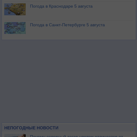
Погода в Краснодаре 5 августа
Погода в Санкт-Петербурге 5 августа
НЕПОГОДНЫЕ НОВОСТИ
Почему северный загар цветом отличается от