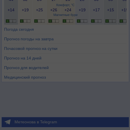
Комфорт, °C
+14
+19
+25
+26
+24
+19
+17
+15
+15
Магнитные бури
Погода сегодня
Прогноз погоды на завтра
Почасовой прогноз на сутки
Прогноз на 14 дней
Прогноз для водителей
Медицинский прогноз
Метеонова в Telegram