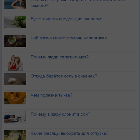
южного?
Букет сирени вреден для здоровья
Чай матча может помочь аллергикам
Почему люди сплетничают?
Откуда берётся соль в океанах?
Чем полезна тыква?
Почему в жару клонит в сон?
Какие месяцы выбирать для отпуска?