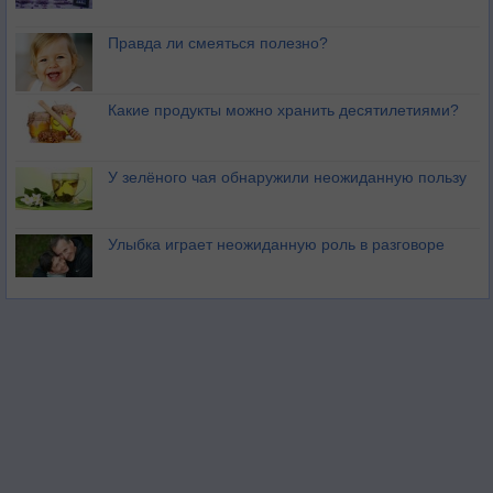
Правда ли смеяться полезно?
Какие продукты можно хранить десятилетиями?
У зелёного чая обнаружили неожиданную пользу
Улыбка играет неожиданную роль в разговоре