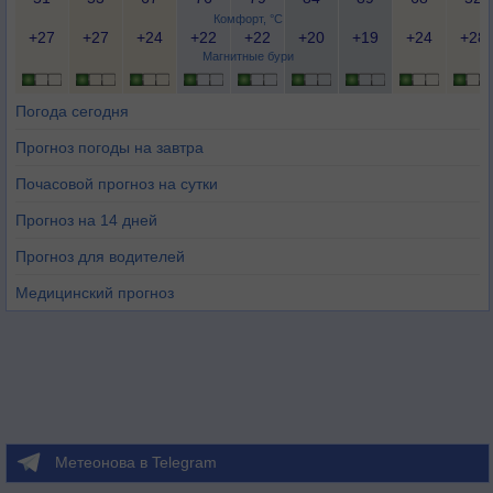
Комфорт, °C
+27
+27
+24
+22
+22
+20
+19
+24
+28
Магнитные бури
Погода сегодня
Прогноз погоды на завтра
Почасовой прогноз на сутки
Прогноз на 14 дней
Прогноз для водителей
Медицинский прогноз
Метеонова в Telegram