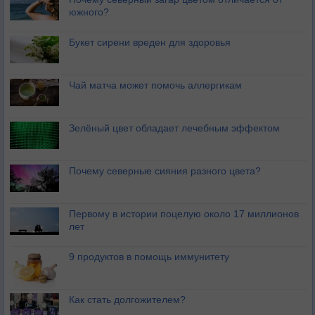
южного?
Букет сирени вреден для здоровья
Чай матча может помочь аллергикам
Зелёный цвет обладает лечебным эффектом
Почему северные сияния разного цвета?
Первому в истории поцелую около 17 миллионов
лет
9 продуктов в помощь иммунитету
Как стать долгожителем?