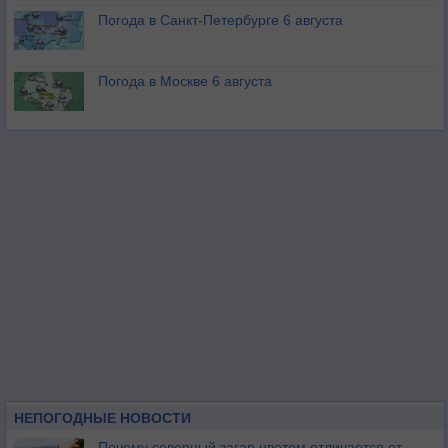
Погода в Санкт-Петербурге 6 августа
Погода в Москве 6 августа
НЕПОГОДНЫЕ НОВОСТИ
Почему северный загар цветом отличается от