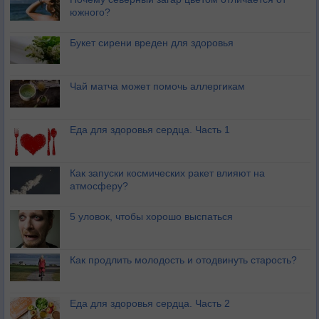
южного?
Букет сирени вреден для здоровья
Чай матча может помочь аллергикам
Еда для здоровья сердца. Часть 1
Как запуски космических ракет влияют на
атмосферу?
5 уловок, чтобы хорошо выспаться
Как продлить молодость и отодвинуть старость?
Еда для здоровья сердца. Часть 2