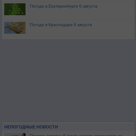
Погода в Екатеринбурге 6 августа
Погода в Краснодаре 6 августа
НЕПОГОДНЫЕ НОВОСТИ
Почему северный загар цветом отличается от