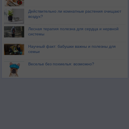
Действительно ли комнатные растения очищают
воздух?
Лесная терапия полезна для сердца и нервной
системы
Научный факт: бабушки важны и полезны для
семьи
Веселье без похмелья: возможно?