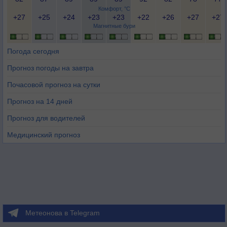
Комфорт, °C
+27
+25
+24
+23
+23
+22
+26
+27
+27
Магнитные бури
Погода сегодня
Прогноз погоды на завтра
Почасовой прогноз на сутки
Прогноз на 14 дней
Прогноз для водителей
Медицинский прогноз
Метеонова в Telegram