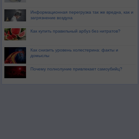
Информационная перегрузка так же вредна, как и
загрязнение воздуха
Как купить правильный арбуз без нитратов?
Как снизить уровень холестерина: факты и
домыслы
Почему полнолуние привлекает самоубийц?