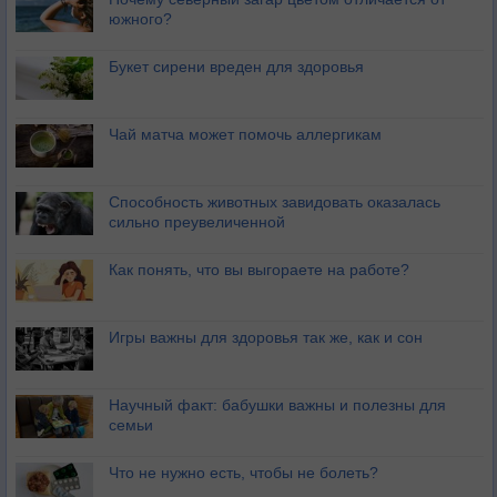
южного?
Букет сирени вреден для здоровья
Чай матча может помочь аллергикам
Способность животных завидовать оказалась
сильно преувеличенной
Как понять, что вы выгораете на работе?
Игры важны для здоровья так же, как и сон
Научный факт: бабушки важны и полезны для
семьи
Что не нужно есть, чтобы не болеть?