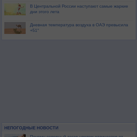
В Центральной России наступают самые жаркие
дни этого лета
Дневная температура воздуха в ОАЭ превысила
+51°
НЕПОГОДНЫЕ НОВОСТИ
Почему северный загар цветом отличается от