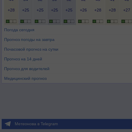
+28
+25
+25
+25
+25
+26
+28
+28
+27
Погода сегодня
Прогноз погоды на завтра
Почасовой прогноз на сутки
Прогноз на 14 дней
Прогноз для водителей
Медицинский прогноз
Метеонова в Telegram