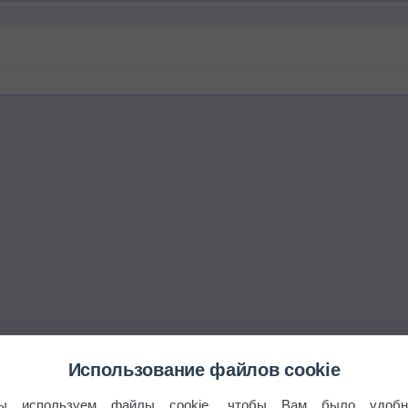
Использование файлов cookie
ы используем файлы cookie, чтобы Вам было удобн