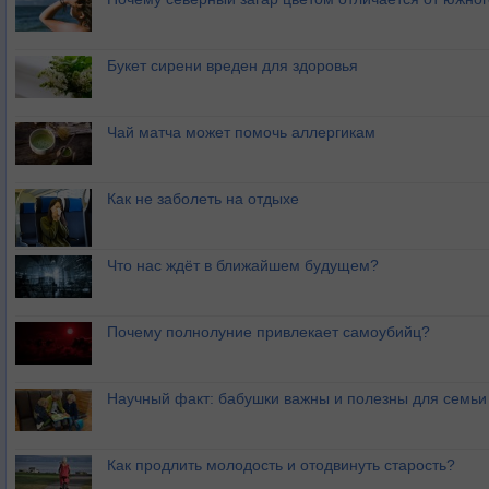
Букет сирени вреден для здоровья
Чай матча может помочь аллергикам
Как не заболеть на отдыхе
Что нас ждёт в ближайшем будущем?
Почему полнолуние привлекает самоубийц?
Научный факт: бабушки важны и полезны для семьи
Как продлить молодость и отодвинуть старость?