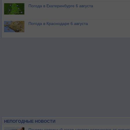
Погода в Екатеринбурге 6 августа
Погода в Краснодаре 6 августа
НЕПОГОДНЫЕ НОВОСТИ
Почему северный загар цветом отличается от южно