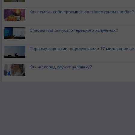
Как помочь себе просыпаться в пасмурном ноябре?
Спасают ли кактусы от вредного излучения?
Первому в истории поцелую около 17 миллионов ле
Как кислород служит человеку?