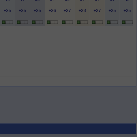
+25
+25
+25
+26
+27
+28
+27
+25
+25