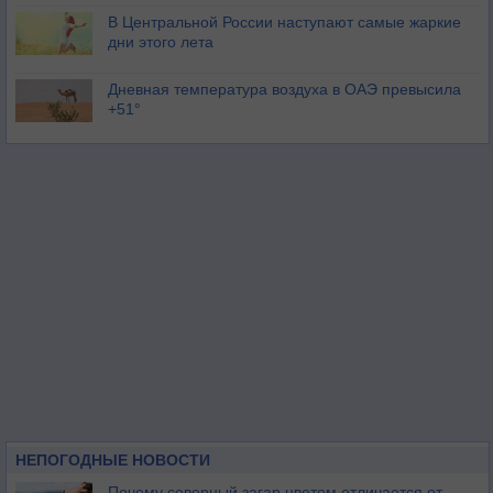
В Центральной России наступают самые жаркие
дни этого лета
Дневная температура воздуха в ОАЭ превысила
+51°
НЕПОГОДНЫЕ НОВОСТИ
Почему северный загар цветом отличается от