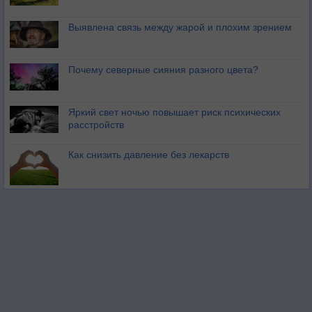
Выявлена связь между жарой и плохим зрением
Почему северные сияния разного цвета?
Яркий свет ночью повышает риск психических
расстройств
Как снизить давление без лекарств