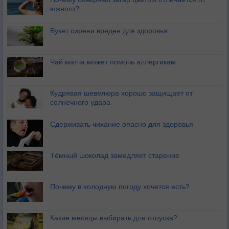
южного?
Букет сирени вреден для здоровья
Чай матча может помочь аллергикам
Кудрявая шевелюра хорошо защищает от
солнечного удара
Сдерживать чихание опасно для здоровья
Тёмный шоколад замедляет старение
Почему в холодную погоду хочется есть?
Какие месяцы выбирать для отпуска?