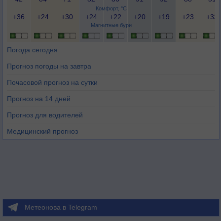
Комфорт, °C
+36
+24
+30
+24
+22
+20
+19
+23
+33
Магнитные бури
Погода сегодня
Прогноз погоды на завтра
Почасовой прогноз на сутки
Прогноз на 14 дней
Прогноз для водителей
Медицинский прогноз
Метеонова в Telegram