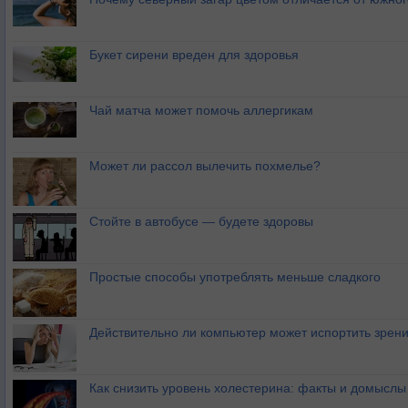
Букет сирени вреден для здоровья
Чай матча может помочь аллергикам
Может ли рассол вылечить похмелье?
Стойте в автобусе — будете здоровы
Простые способы употреблять меньше сладкого
Действительно ли компьютер может испортить зрен
Как снизить уровень холестерина: факты и домыслы