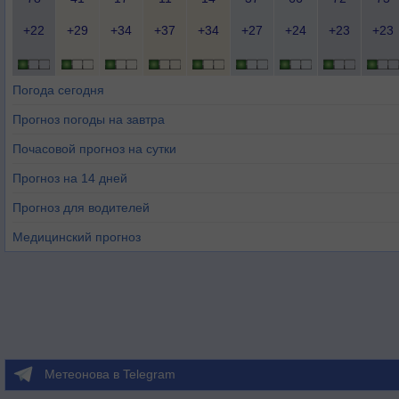
+22
+29
+34
+37
+34
+27
+24
+23
+23
Погода сегодня
Прогноз погоды на завтра
Почасовой прогноз на сутки
Прогноз на 14 дней
Прогноз для водителей
Медицинский прогноз
Метеонова в Telegram