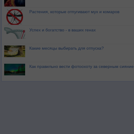
Растения, которые отпугивают мух и комаров
Успех и богатство - в ваших генах
Какие месяцы выбирать для отпуска?
Как правильно вести фотоохоту за северным сияни