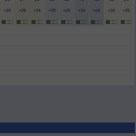
+35
+38
+34
+28
+25
+24
+24
+30
+35