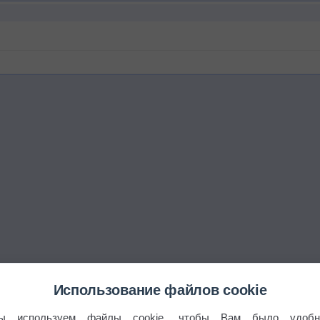
Использование файлов cookie
ы используем файлы cookie, чтобы Вам было удобн