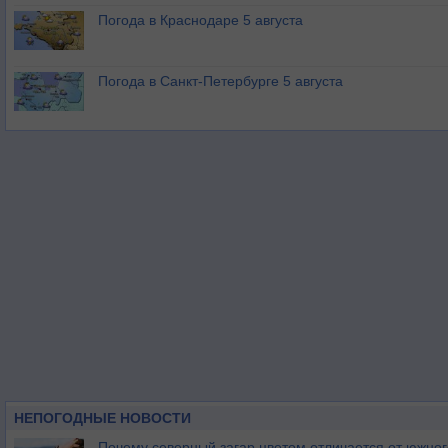
Погода в Краснодаре 5 августа
Погода в Санкт-Петербурге 5 августа
НЕПОГОДНЫЕ НОВОСТИ
Почему северный загар цветом отличается от южно