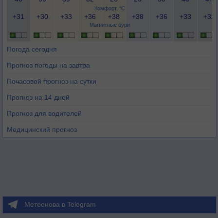
Комфорт, °C
+31
+30
+33
+36
+38
+38
+36
+33
+32
Магнитные бури
Погода сегодня
Прогноз погоды на завтра
Почасовой прогноз на сутки
Прогноз на 14 дней
Прогноз для водителей
Медицинский прогноз
Метеонова в Telegram