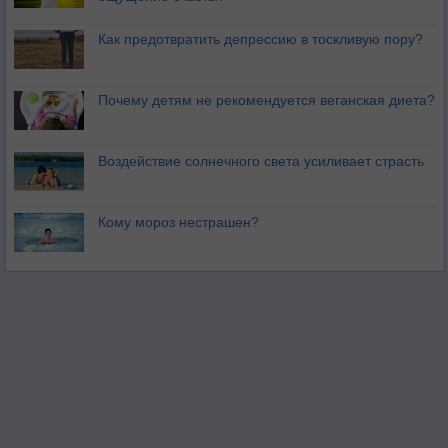
Как предотвратить депрессию в тоскливую пору?
Почему детям не рекомендуется веганская диета?
Воздействие солнечного света усиливает страсть
Кому мороз нестрашен?