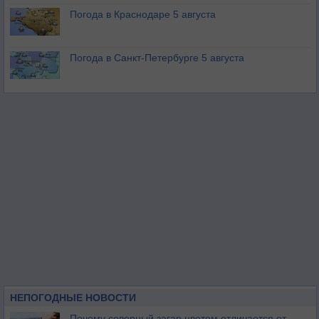
Погода в Краснодаре 5 августа
Погода в Санкт-Петербурге 5 августа
НЕПОГОДНЫЕ НОВОСТИ
Почему северный загар цветом отличается от