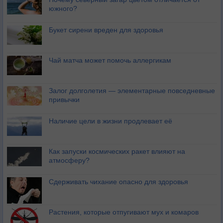
южного?
Букет сирени вреден для здоровья
Чай матча может помочь аллергикам
Залог долголетия — элементарные повседневные
привычки
Наличие цели в жизни продлевает её
Как запуски космических ракет влияют на
атмосферу?
Сдерживать чихание опасно для здоровья
Растения, которые отпугивают мух и комаров