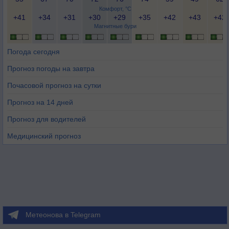
Комфорт, °C
+41
+34
+31
+30
+29
+35
+42
+43
+42
Магнитные бури
Погода сегодня
Прогноз погоды на завтра
Почасовой прогноз на сутки
Прогноз на 14 дней
Прогноз для водителей
Медицинский прогноз
Метеонова в Telegram