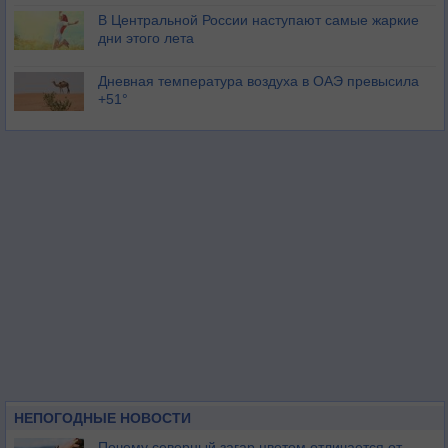
В Центральной России наступают самые жаркие
дни этого лета
Дневная температура воздуха в ОАЭ превысила
+51°
НЕПОГОДНЫЕ НОВОСТИ
Почему северный загар цветом отличается от