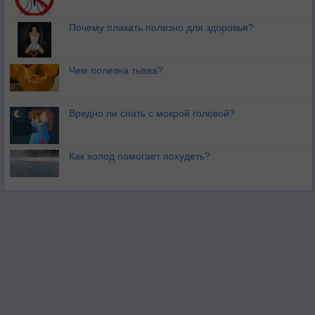
Почему плакать полезно для здоровья?
Чем полезна тыква?
Вредно ли спать с мокрой головой?
Как холод помогает похудеть?