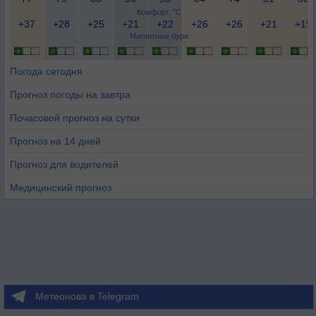
Комфорт, °C
+37
+28
+25
+21
+22
+26
+26
+21
+19
Магнитные бури
Погода сегодня
Прогноз погоды на завтра
Почасовой прогноз на сутки
Прогноз на 14 дней
Прогноз для водителей
Медицинский прогноз
Метеонова в Telegram