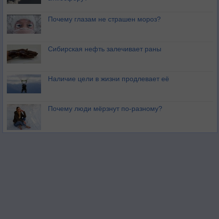
Почему глазам не страшен мороз?
Сибирская нефть залечивает раны
Наличие цели в жизни продлевает её
Почему люди мёрзнут по-разному?