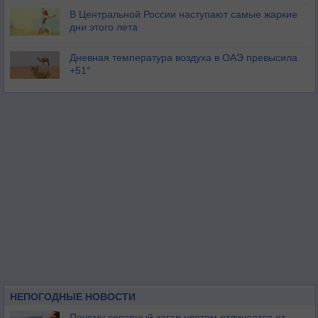
В Центральной России наступают самые жаркие
дни этого лета
Дневная температура воздуха в ОАЭ превысила
+51°
НЕПОГОДНЫЕ НОВОСТИ
Почему северный загар цветом отличается от