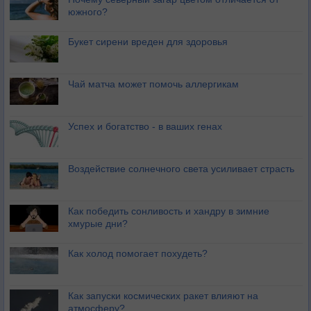
южного?
Букет сирени вреден для здоровья
Чай матча может помочь аллергикам
Успех и богатство - в ваших генах
Воздействие солнечного света усиливает страсть
Как победить сонливость и хандру в зимние
хмурые дни?
Как холод помогает похудеть?
Как запуски космических ракет влияют на
атмосферу?