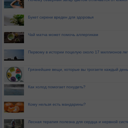
Букет сирени вреден для здоровья
Чай матча может помочь аллергикам
Первому в истории поцелую около 17 миллионов ле
Грязнейшие вещи, которые вы трогаете каждый ден
Как холод помогает похудеть?
Кому нельзя есть мандарины?
Лесная терапия полезна для сердца и нервной сис