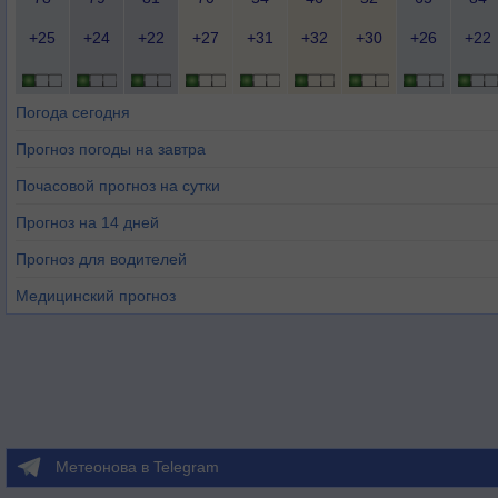
+25
+24
+22
+27
+31
+32
+30
+26
+22
Погода сегодня
Прогноз погоды на завтра
Почасовой прогноз на сутки
Прогноз на 14 дней
Прогноз для водителей
Медицинский прогноз
Метеонова в Telegram