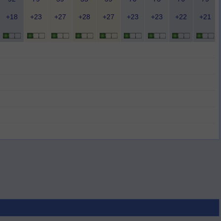
+18
+23
+27
+28
+27
+23
+23
+22
+21