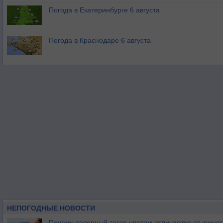
Погода в Екатеринбурге 6 августа
Погода в Краснодаре 6 августа
НЕПОГОДНЫЕ НОВОСТИ
Почему северный загар цветом отличается от южно