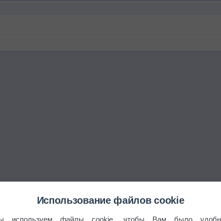
Использование файлов cookie
ы используем файлы cookie, чтобы Вам было удобн