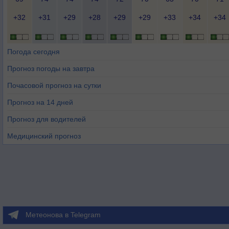
+32
+31
+29
+28
+29
+29
+33
+34
+34
Погода сегодня
Прогноз погоды на завтра
Почасовой прогноз на сутки
Прогноз на 14 дней
Прогноз для водителей
Медицинский прогноз
Метеонова в Telegram