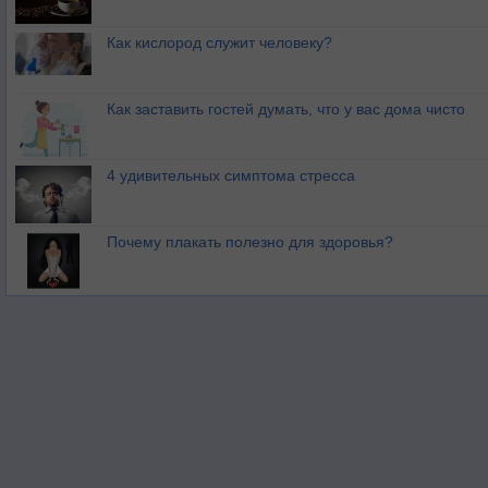
Как кислород служит человеку?
Как заставить гостей думать, что у вас дома чисто
4 удивительных симптома стресса
Почему плакать полезно для здоровья?