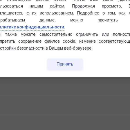
ользоваться нашим сайтом. Продолжая просмотр, 
оглашаетесь с их использованием. Подробнее о том, как 
брабатываем данные, можно прочитать
олитике конфиденциальности
.
ы также можете самостоятельно ограничить или полност
апретить сохранение файлов cookie, изменив соответствующ
стройки безопасности в Вашем веб-браузере.
Принять