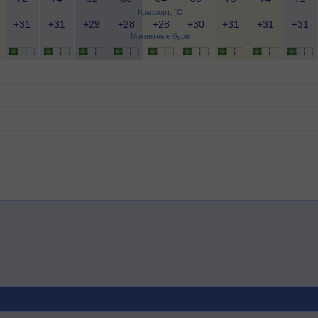
Комфорт, °C
+31
+31
+29
+28
+28
+30
+31
+31
+31
Магнитные бури