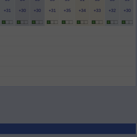
+31
+30
+30
+31
+35
+34
+33
+32
+30