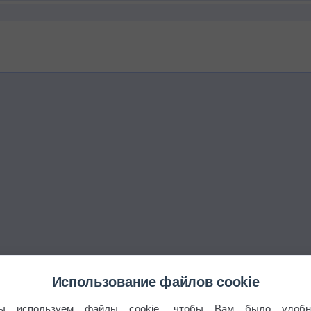
Использование файлов cookie
ы используем файлы cookie, чтобы Вам было удобн