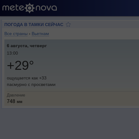
ПОГОДА В ТАМКИ СЕЙЧАС
Все страны
›
Вьетнам
6 августа, четверг
13:00
+29°
ощущается как +33
пасмурно с просветами
Давление
748
мм