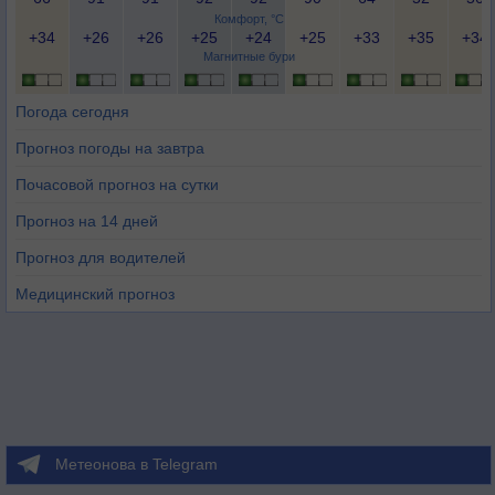
Комфорт, °C
+34
+26
+26
+25
+24
+25
+33
+35
+34
Магнитные бури
Погода сегодня
Прогноз погоды на завтра
Почасовой прогноз на сутки
Прогноз на 14 дней
Прогноз для водителей
Медицинский прогноз
Метеонова в Telegram