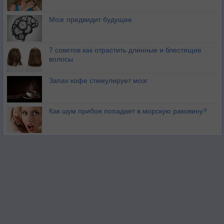
Мозг предвидит будущее
7 советов как отрастить длинные и блестящие
волосы
Запах кофе стимулирует мозг
Как шум прибоя попадает в морскую раковину?