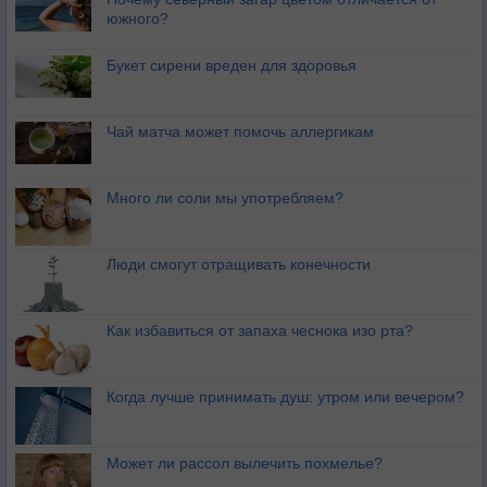
южного?
Букет сирени вреден для здоровья
Чай матча может помочь аллергикам
Много ли соли мы употребляем?
Люди смогут отращивать конечности
Как избавиться от запаха чеснока изо рта?
Когда лучше принимать душ: утром или вечером?
Может ли рассол вылечить похмелье?