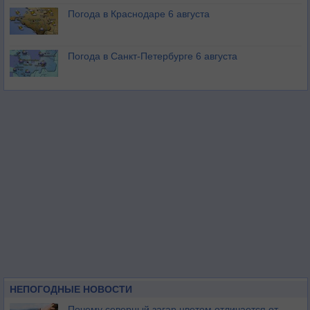
Погода в Краснодаре 6 августа
Погода в Санкт-Петербурге 6 августа
НЕПОГОДНЫЕ НОВОСТИ
Почему северный загар цветом отличается от