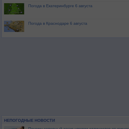
Погода в Екатеринбурге 6 августа
Погода в Краснодаре 6 августа
НЕПОГОДНЫЕ НОВОСТИ
Почему северный загар цветом отличается от южно