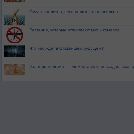
Скучать полезно, если делать это правильно
Растения, которые отпугивают мух и комаров
Что нас ждёт в ближайшем будущем?
Залог долголетия — элементарные повседневные п