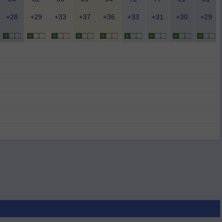
+28
+29
+33
+37
+36
+33
+31
+30
+29