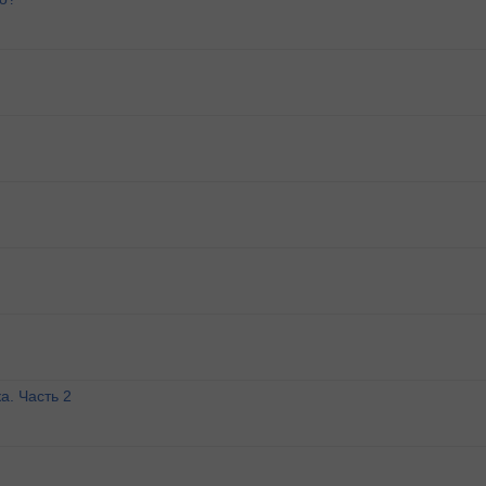
а. Часть 2