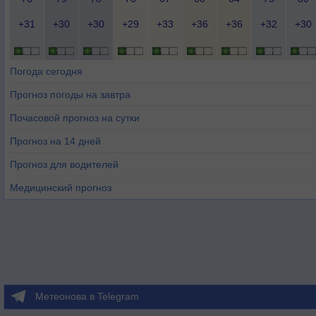
+31
+30
+30
+29
+33
+36
+36
+32
+30
Погода сегодня
Прогноз погоды на завтра
Почасовой прогноз на сутки
Прогноз на 14 дней
Прогноз для водителей
Медицинский прогноз
Метеонова в Telegram