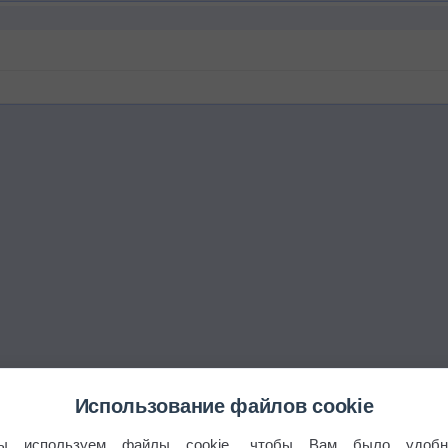
Использование файлов cookie
ы используем файлы cookie, чтобы Вам было удобн