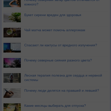
южного?
Букет сирени вреден для здоровья
Чай матча может помочь аллергикам
Спасают ли кактусы от вредного излучения?
Почему северные сияния разного цвета?
Лесная терапия полезна для сердца и нервной
системы
Почему люди делятся на правшей и левшей?
Какие месяцы выбирать для отпуска?