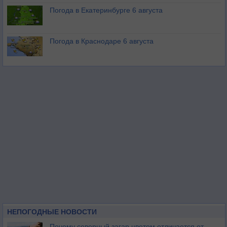
Погода в Екатеринбурге 6 августа
Погода в Краснодаре 6 августа
НЕПОГОДНЫЕ НОВОСТИ
Почему северный загар цветом отличается от