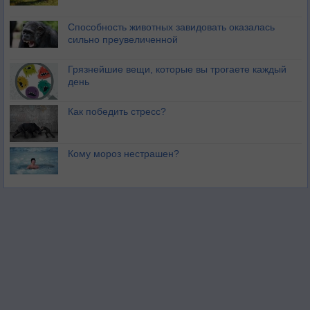
Способность животных завидовать оказалась
сильно преувеличенной
Грязнейшие вещи, которые вы трогаете каждый
день
Как победить стресс?
Кому мороз нестрашен?