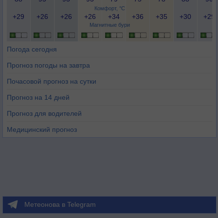
Комфорт, °C
+29
+26
+26
+26
+34
+36
+35
+30
+29
Магнитные бури
Погода сегодня
Прогноз погоды на завтра
Почасовой прогноз на сутки
Прогноз на 14 дней
Прогноз для водителей
Медицинский прогноз
Метеонова в Telegram