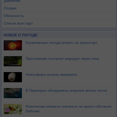
Давление
Осадки
Облачность
Список всех карт
НОВОЕ О ПОГОДЕ
Космическая погода влияет на транспорт
Приложение построит маршрут через тень
Атмосфера начала замерзать
В Приморье обнаружены морские волны тепла
Изменение климата повлияло на ареал обитания
бабочек