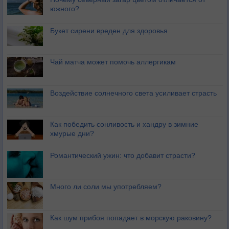
южного?
Букет сирени вреден для здоровья
Чай матча может помочь аллергикам
Воздействие солнечного света усиливает страсть
Как победить сонливость и хандру в зимние
хмурые дни?
Романтический ужин: что добавит страсти?
Много ли соли мы употребляем?
Как шум прибоя попадает в морскую раковину?