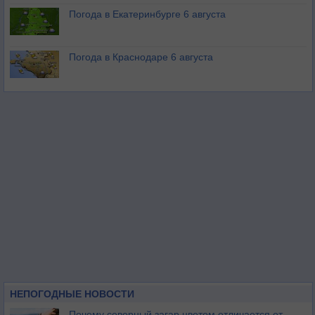
Погода в Екатеринбурге 6 августа
Погода в Краснодаре 6 августа
НЕПОГОДНЫЕ НОВОСТИ
Почему северный загар цветом отличается от