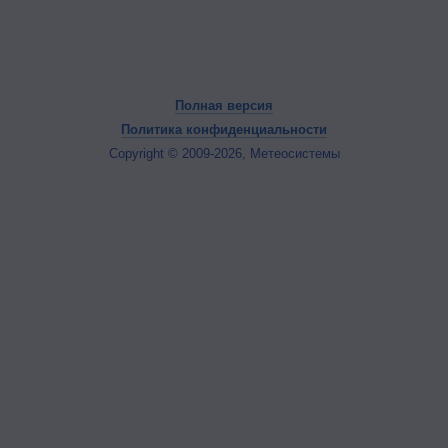
Полная версия
Политика конфиденциальности
Copyright © 2009-2026, Метеосистемы