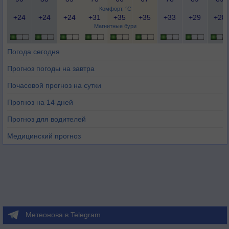
Комфорт, °C
+24
+24
+24
+31
+35
+35
+33
+29
+28
Магнитные бури
Погода сегодня
Прогноз погоды на завтра
Почасовой прогноз на сутки
Прогноз на 14 дней
Прогноз для водителей
Медицинский прогноз
Метеонова в Telegram