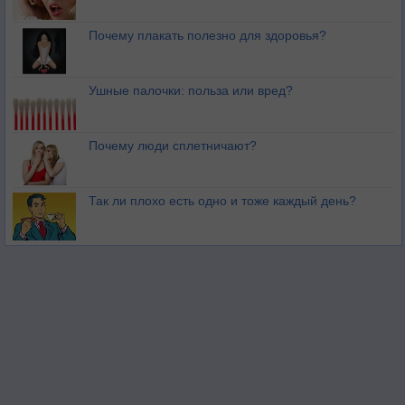
Почему плакать полезно для здоровья?
Ушные палочки: польза или вред?
Почему люди сплетничают?
Так ли плохо есть одно и тоже каждый день?