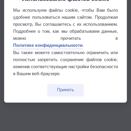
Мы используем файлы cookie, чтобы Вам было
удобнее пользоваться нашим сайтом. Продолжая
просмотр, Вы соглашаетесь с их использованием.
Подробнее о том, как мы обрабатываем данные,
можно прочитать в
Политике конфиденциальности
.
Вы также можете самостоятельно ограничить или
полностью запретить сохранение файлов cookie,
изменив соответствующие настройки безопасности
в Вашем веб-браузере.
Принять