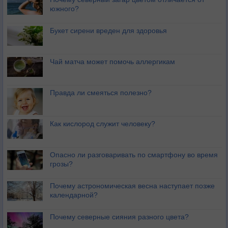
южного?
Букет сирени вреден для здоровья
Чай матча может помочь аллергикам
Правда ли смеяться полезно?
Как кислород служит человеку?
Опасно ли разговаривать по смартфону во время
грозы?
Почему астрономическая весна наступает позже
календарной?
Почему северные сияния разного цвета?