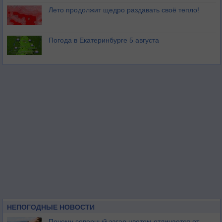
Лето продолжит щедро раздавать своё тепло!
Погода в Екатеринбурге 5 августа
НЕПОГОДНЫЕ НОВОСТИ
Почему северный загар цветом отличается от