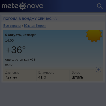
ПОГОДА В ВОНДЖУ СЕЙЧАС
Все страны
›
Южная Корея
6 августа, четверг
14:00
+36°
ощущается как +39
ясно
Давление
Влажность
Ветер
727
41
Штиль
мм
%