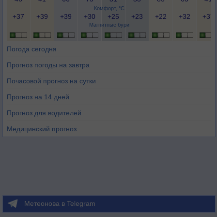
Комфорт, °C
+37
+39
+39
+30
+25
+23
+22
+32
+37
Магнитные бури
Погода сегодня
Прогноз погоды на завтра
Почасовой прогноз на сутки
Прогноз на 14 дней
Прогноз для водителей
Медицинский прогноз
Метеонова в Telegram