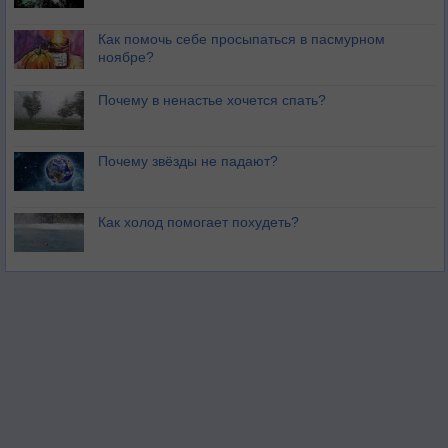
Как помочь себе просыпаться в пасмурном
ноябре?
Почему в ненастье хочется спать?
Почему звёзды не падают?
Как холод помогает похудеть?