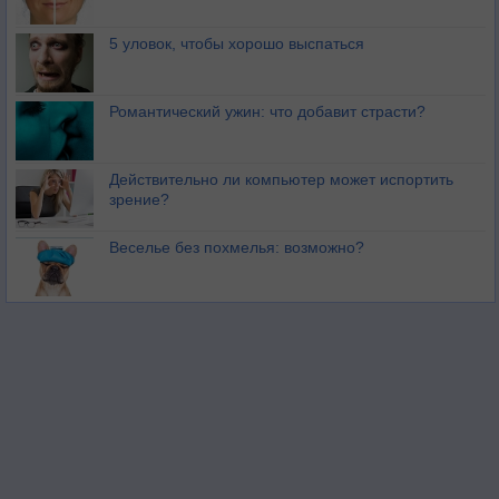
5 уловок, чтобы хорошо выспаться
Романтический ужин: что добавит страсти?
Действительно ли компьютер может испортить
зрение?
Веселье без похмелья: возможно?