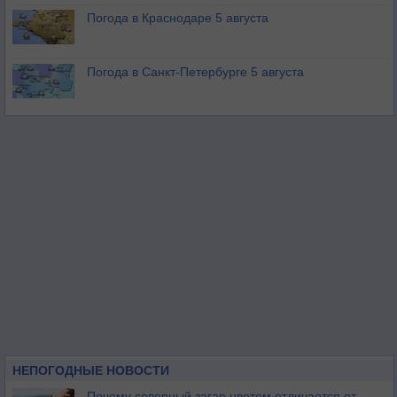
Погода в Краснодаре 5 августа
Погода в Санкт-Петербурге 5 августа
НЕПОГОДНЫЕ НОВОСТИ
Почему северный загар цветом отличается от