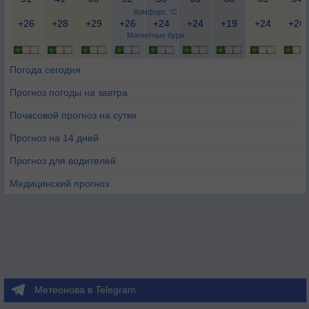
Комфорт, °C
+26
+28
+29
+26
+24
+24
+19
+24
+26
Магнитные бури
Погода сегодня
Прогноз погоды на завтра
Почасовой прогноз на сутки
Прогноз на 14 дней
Прогноз для водителей
Медицинский прогноз
Метеонова в Telegram