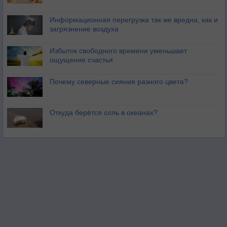
Информационная перегрузка так же вредна, как и
загрязнение воздуха
Избыток свободного времени уменьшает
ощущение счастья
Почему северные сияния разного цвета?
Откуда берётся соль в океанах?