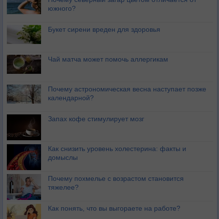
южного?
Букет сирени вреден для здоровья
Чай матча может помочь аллергикам
Почему астрономическая весна наступает позже
календарной?
Запах кофе стимулирует мозг
Как снизить уровень холестерина: факты и
домыслы
Почему похмелье с возрастом становится
тяжелее?
Как понять, что вы выгораете на работе?