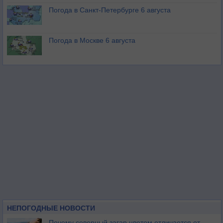
Погода в Санкт-Петербурге 6 августа
Погода в Москве 6 августа
НЕПОГОДНЫЕ НОВОСТИ
Почему северный загар цветом отличается от