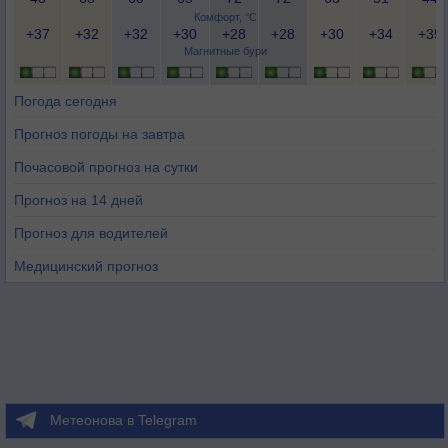
Комфорт, °C
+37
+32
+32
+30
+28
+28
+30
+34
+35
Магнитные бури
Погода сегодня
Прогноз погоды на завтра
Почасовой прогноз на сутки
Прогноз на 14 дней
Прогноз для водителей
Медицинский прогноз
Метеонова в Telegram