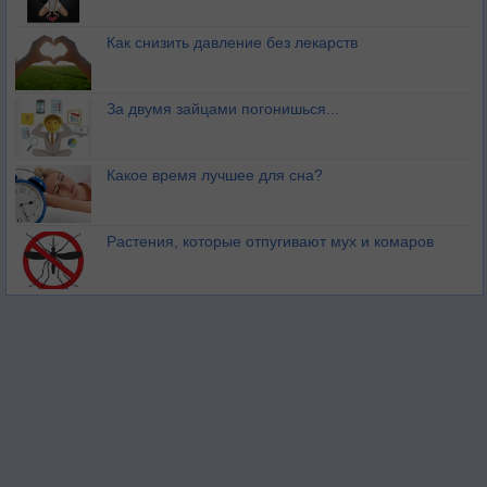
Как снизить давление без лекарств
За двумя зайцами погонишься...
Какое время лучшее для сна?
Растения, которые отпугивают мух и комаров