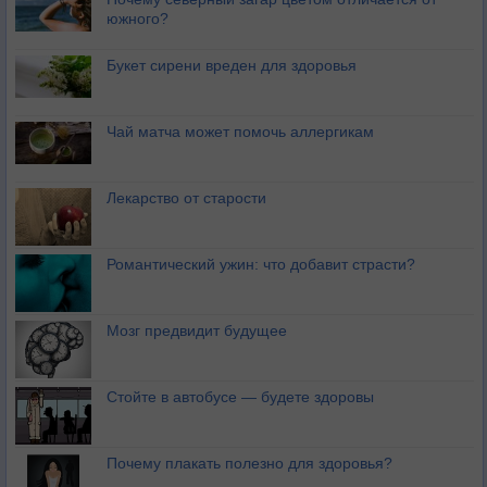
южного?
Букет сирени вреден для здоровья
Чай матча может помочь аллергикам
Лекарство от старости
Романтический ужин: что добавит страсти?
Мозг предвидит будущее
Стойте в автобусе — будете здоровы
Почему плакать полезно для здоровья?