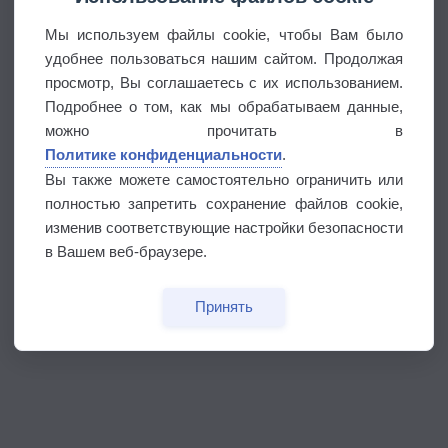
Мы используем файлы cookie, чтобы Вам было
удобнее пользоваться нашим сайтом. Продолжая
просмотр, Вы соглашаетесь с их использованием.
Подробнее о том, как мы обрабатываем данные,
можно прочитать в
Политике конфиденциальности
.
Вы также можете самостоятельно ограничить или
полностью запретить сохранение файлов cookie,
изменив соответствующие настройки безопасности
в Вашем веб-браузере.
Принять