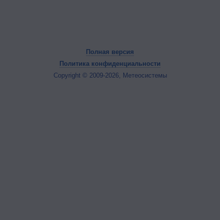
Полная версия
Политика конфиденциальности
Copyright © 2009-2026, Метеосистемы