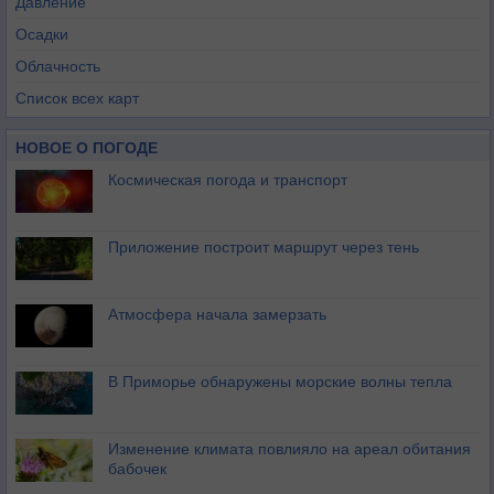
Давление
Осадки
Облачность
Список всех карт
НОВОЕ О ПОГОДЕ
Космическая погода и транспорт
Приложение построит маршрут через тень
Атмосфера начала замерзать
В Приморье обнаружены морские волны тепла
Изменение климата повлияло на ареал обитания
бабочек