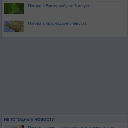
Погода в Екатеринбурге 6 августа
Погода в Краснодаре 6 августа
НЕПОГОДНЫЕ НОВОСТИ
Почему северный загар цветом отличается от