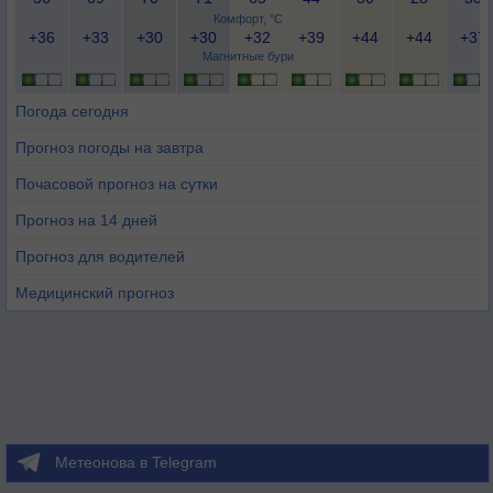
Комфорт, °C
+36
+33
+30
+30
+32
+39
+44
+44
+37
Магнитные бури
Погода сегодня
Прогноз погоды на завтра
Почасовой прогноз на сутки
Прогноз на 14 дней
Прогноз для водителей
Медицинский прогноз
Метеонова в Telegram