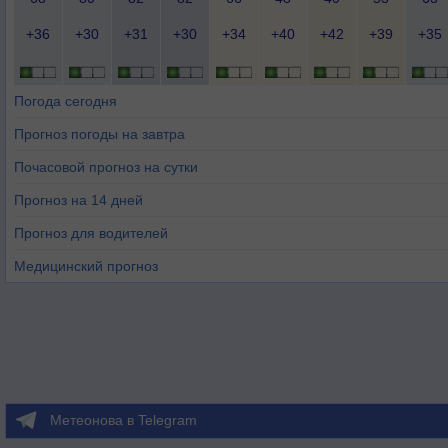
+36
+30
+31
+30
+34
+40
+42
+39
+35
Погода сегодня
Прогноз погоды на завтра
Почасовой прогноз на сутки
Прогноз на 14 дней
Прогноз для водителей
Медицинский прогноз
Метеонова в Telegram