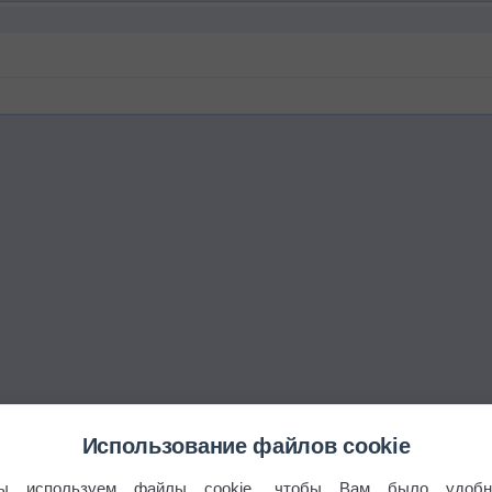
Использование файлов cookie
ы используем файлы cookie, чтобы Вам было удобн