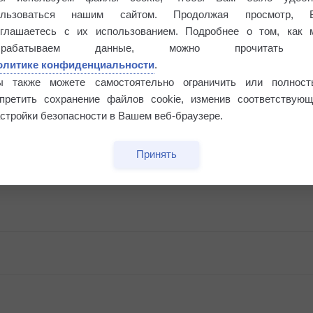
ользоваться нашим сайтом. Продолжая просмотр, 
оглашаетесь с их использованием. Подробнее о том, как 
брабатываем данные, можно прочитать
олитике конфиденциальности
.
ы также можете самостоятельно ограничить или полност
апретить сохранение файлов cookie, изменив соответствующ
стройки безопасности в Вашем веб-браузере.
Принять