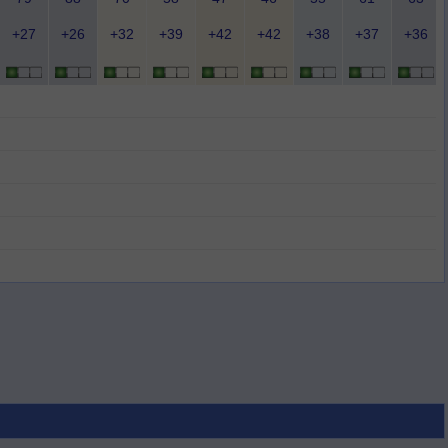
+27
+26
+32
+39
+42
+42
+38
+37
+36