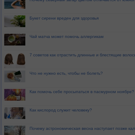
Букет сирени вреден для здоровья
Чай матча может помочь аллергикам
7 советов как отрастить длинные и блестящие волос
Что не нужно есть, чтобы не болеть?
Как помочь себе просыпаться в пасмурном ноябре?
Как кислород служит человеку?
Почему астрономическая весна наступает позже ка