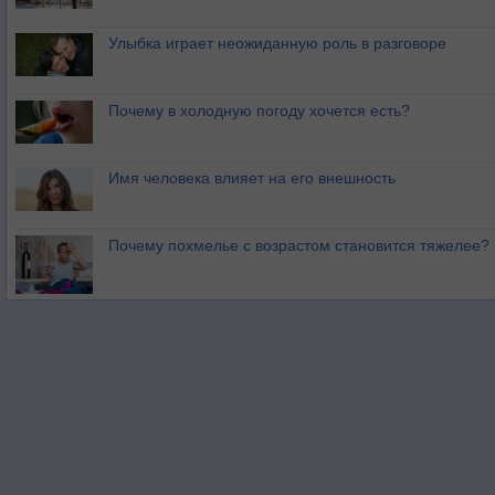
Улыбка играет неожиданную роль в разговоре
Почему в холодную погоду хочется есть?
Имя человека влияет на его внешность
Почему похмелье с возрастом становится тяжелее?