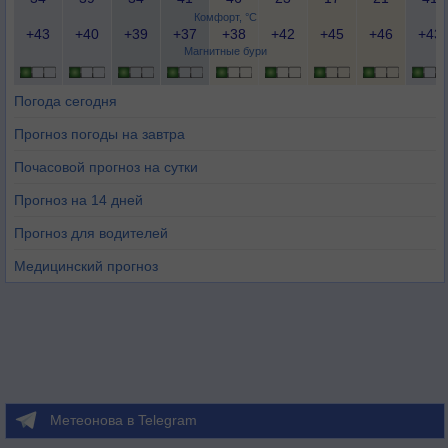
Комфорт, °C
+43
+40
+39
+37
+38
+42
+45
+46
+43
Магнитные бури
Погода сегодня
Прогноз погоды на завтра
Почасовой прогноз на сутки
Прогноз на 14 дней
Прогноз для водителей
Медицинский прогноз
Метеонова в Telegram