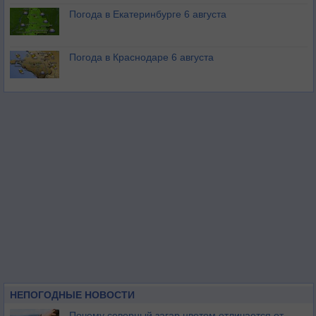
Погода в Екатеринбурге 6 августа
Погода в Краснодаре 6 августа
НЕПОГОДНЫЕ НОВОСТИ
Почему северный загар цветом отличается от