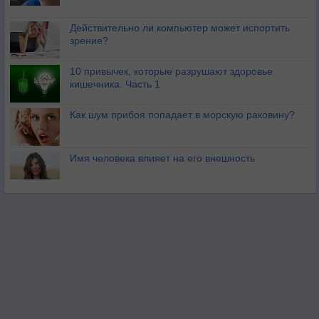
Действительно ли компьютер может испортить
зрение?
10 привычек, которые разрушают здоровье
кишечника. Часть 1
Как шум прибоя попадает в морскую раковину?
Имя человека влияет на его внешность