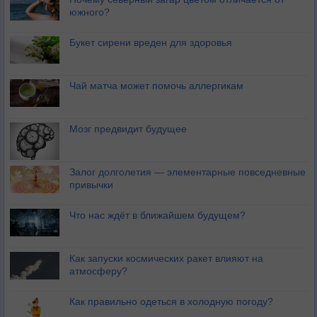
южного?
Букет сирени вреден для здоровья
Чай матча может помочь аллергикам
Мозг предвидит будущее
Залог долголетия — элементарные повседневные
привычки
Что нас ждёт в ближайшем будущем?
Как запуски космических ракет влияют на
атмосферу?
Как правильно одеться в холодную погоду?