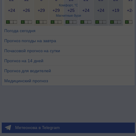
Комфорт, °C
+24
+26
+29
+29
+25
+24
+24
+19
+24
Магнитные бури
Погода сегодня
Прогноз погоды на завтра
Почасовой прогноз на сутки
Прогноз на 14 дней
Прогноз для водителей
Медицинский прогноз
Метеонова в Telegram