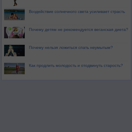
Воздействие солнечного света усиливает страсть
Почему детям не рекомендуется веганская диета?
Почему нельзя ложиться спать неумытым?
Как продлить молодость и отодвинуть старость?