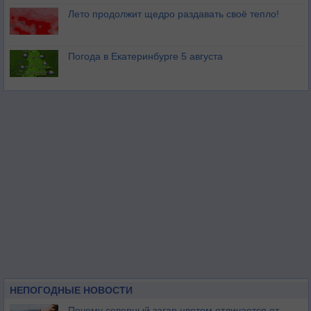
Лето продолжит щедро раздавать своё тепло!
Погода в Екатеринбурге 5 августа
НЕПОГОДНЫЕ НОВОСТИ
Почему северный загар цветом отличается от