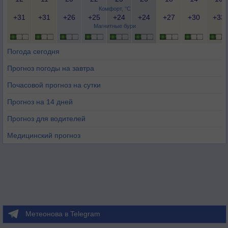
Комфорт, °C
+31
+31
+26
+25
+24
+24
+27
+30
+33
Магнитные бури
Погода сегодня
Прогноз погоды на завтра
Почасовой прогноз на сутки
Прогноз на 14 дней
Прогноз для водителей
Медицинский прогноз
Метеонова в Telegram