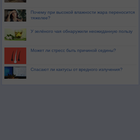
Почему при высокой влажности жара переносится
тяжелее?
У зелёного чая обнаружили неожиданную пользу
Может ли стресс быть причиной седины?
Спасают ли кактусы от вредного излучения?