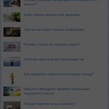
южного?
Букет сирени вреден для здоровья
Чай матча может помочь аллергикам
Почему глазам не страшен мороз?
Наличие цели в жизни продлевает её
Как правильно одеться в холодную погоду?
Избыток свободного времени уменьшает
ощущение счастья
Откуда берётся соль в океанах?