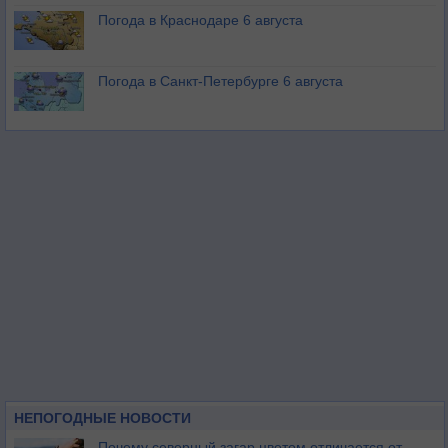
Погода в Краснодаре 6 августа
Погода в Санкт-Петербурге 6 августа
НЕПОГОДНЫЕ НОВОСТИ
Почему северный загар цветом отличается от