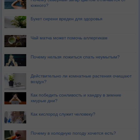
южного?
Букет сирени вреден для здоровья
Чай матча может помочь аллергикам
Почему нельзя ложиться спать неумытым?
Действительно ли комнатные растения очищают
воздух?
Как победить сонливость и хандру в зимние
хмурые дни?
Как кислород служит человеку?
Почему в холодную погоду хочется есть?