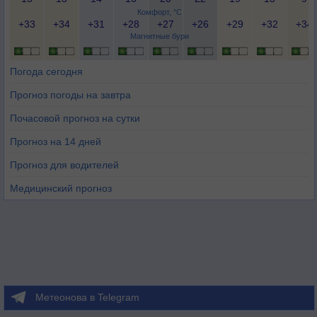
Комфорт, °C
+33
+34
+31
+28
+27
+26
+29
+32
+34
Магнитные бури
Погода сегодня
Прогноз погоды на завтра
Почасовой прогноз на сутки
Прогноз на 14 дней
Прогноз для водителей
Медицинский прогноз
Метеонова в Telegram