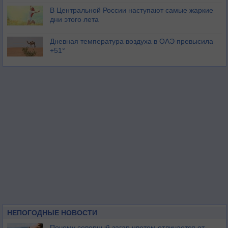
В Центральной России наступают самые жаркие
дни этого лета
Дневная температура воздуха в ОАЭ превысила
+51°
НЕПОГОДНЫЕ НОВОСТИ
Почему северный загар цветом отличается от