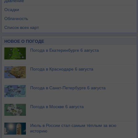
Давление
Осадки
Облачность
Список всех карт
НОВОЕ О ПОГОДЕ
Погода в Екатеринбурге 6 августа
Погода в Краснодаре 6 августа
Погода в Санкт-Петербурге 6 августа
Погода в Москве 6 августа
Июль в России стал самым тёплым за всю
историю