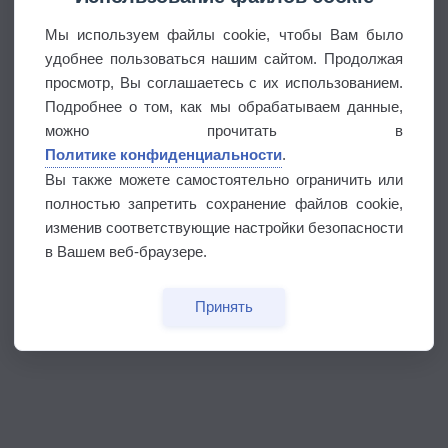
Мы используем файлы cookie, чтобы Вам было
удобнее пользоваться нашим сайтом. Продолжая
просмотр, Вы соглашаетесь с их использованием.
Подробнее о том, как мы обрабатываем данные,
можно прочитать в
Политике конфиденциальности
.
Вы также можете самостоятельно ограничить или
полностью запретить сохранение файлов cookie,
изменив соответствующие настройки безопасности
в Вашем веб-браузере.
Принять