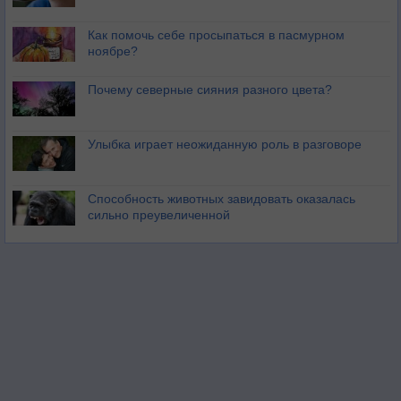
Как помочь себе просыпаться в пасмурном
ноябре?
Почему северные сияния разного цвета?
Улыбка играет неожиданную роль в разговоре
Способность животных завидовать оказалась
сильно преувеличенной