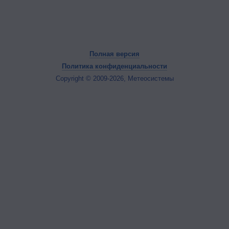
Полная версия
Политика конфиденциальности
Copyright © 2009-2026, Метеосистемы