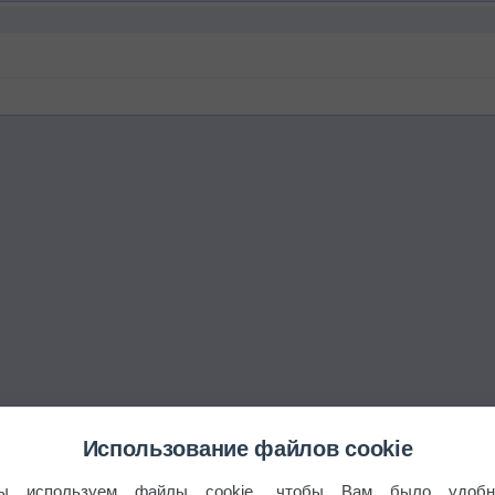
Использование файлов cookie
ы используем файлы cookie, чтобы Вам было удобн