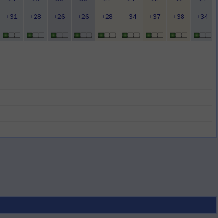
+31
+28
+26
+26
+28
+34
+37
+38
+34