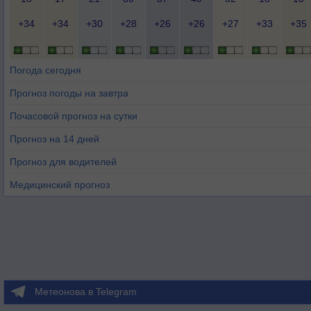
+34
+34
+30
+28
+26
+26
+27
+33
+35
Погода сегодня
Прогноз погоды на завтра
Почасовой прогноз на сутки
Прогноз на 14 дней
Прогноз для водителей
Медицинский прогноз
Метеонова в Telegram