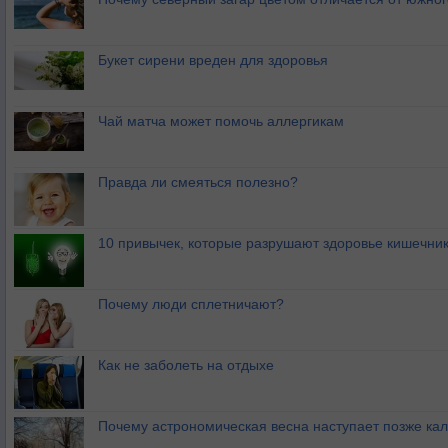
Букет сирени вреден для здоровья
Чай матча может помочь аллергикам
Правда ли смеяться полезно?
10 привычек, которые разрушают здоровье кишечник
Почему люди сплетничают?
Как не заболеть на отдыхе
Почему астрономическая весна наступает позже ка