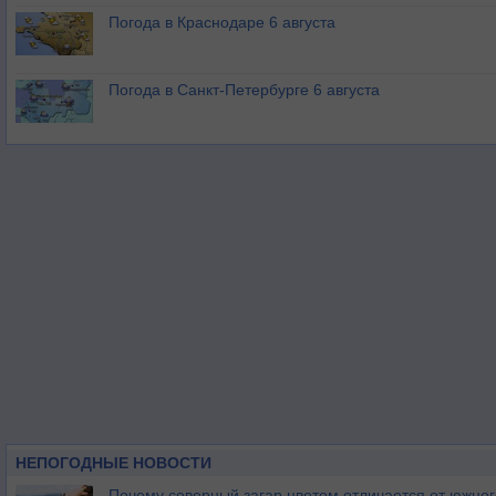
Погода в Краснодаре 6 августа
Погода в Санкт-Петербурге 6 августа
НЕПОГОДНЫЕ НОВОСТИ
Почему северный загар цветом отличается от южно