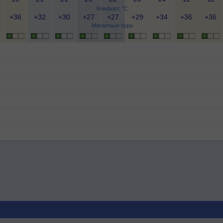
Комфорт, °C
+36
+32
+30
+27
+27
+29
+34
+36
+36
Магнитные бури