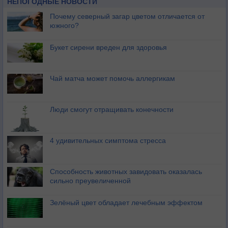
НЕПОГОДНЫЕ НОВОСТИ
Почему северный загар цветом отличается от
южного?
Букет сирени вреден для здоровья
Чай матча может помочь аллергикам
Люди смогут отращивать конечности
4 удивительных симптома стресса
Способность животных завидовать оказалась
сильно преувеличенной
Зелёный цвет обладает лечебным эффектом