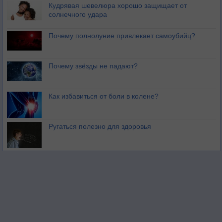
Кудрявая шевелюра хорошо защищает от
солнечного удара
Почему полнолуние привлекает самоубийц?
Почему звёзды не падают?
Как избавиться от боли в колене?
Ругаться полезно для здоровья