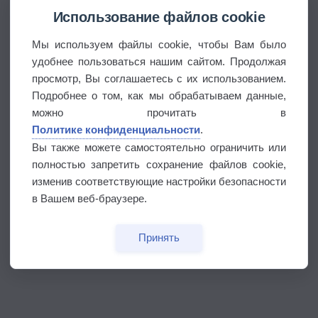
Использование файлов cookie
Мы используем файлы cookie, чтобы Вам было
удобнее пользоваться нашим сайтом. Продолжая
просмотр, Вы соглашаетесь с их использованием.
Подробнее о том, как мы обрабатываем данные,
можно прочитать в
Политике конфиденциальности
.
Вы также можете самостоятельно ограничить или
полностью запретить сохранение файлов cookie,
изменив соответствующие настройки безопасности
в Вашем веб-браузере.
Принять