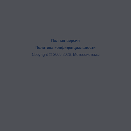
Полная версия
Политика конфиденциальности
Copyright © 2009-2026, Метеосистемы