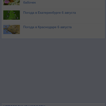
бабочек
Погода в Екатеринбурге 6 августа
Погода в Краснодаре 6 августа