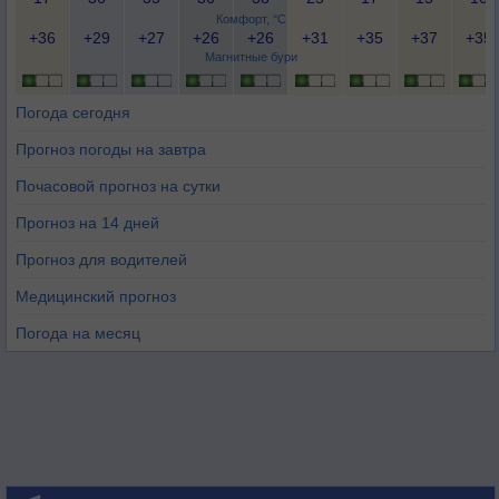
Комфорт, °C
+36
+29
+27
+26
+26
+31
+35
+37
+35
Магнитные бури
Погода сегодня
Прогноз погоды на завтра
Почасовой прогноз на сутки
Прогноз на 14 дней
Прогноз для водителей
Медицинский прогноз
Погода на месяц