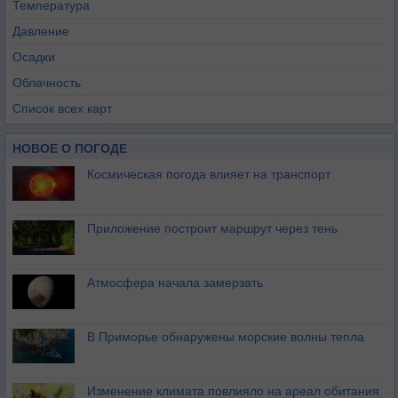
Температура
Давление
Осадки
Облачность
Список всех карт
НОВОЕ О ПОГОДЕ
Космическая погода влияет на транспорт
Приложение построит маршрут через тень
Атмосфера начала замерзать
В Приморье обнаружены морские волны тепла
Изменение климата повлияло на ареал обитания