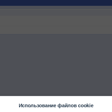
Использование файлов cookie