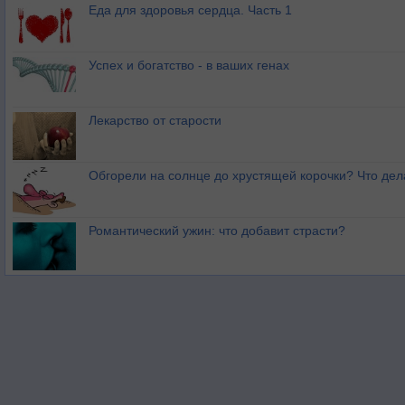
Еда для здоровья сердца. Часть 1
Успех и богатство - в ваших генах
Лекарство от старости
Обгорели на солнце до хрустящей корочки? Что дел
Романтический ужин: что добавит страсти?