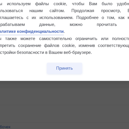
ы используем файлы cookie, чтобы Вам было удобн
ользоваться нашим сайтом. Продолжая просмотр, 
оглашаетесь с их использованием. Подробнее о том, как 
брабатываем данные, можно прочитать
олитике конфиденциальности
.
ы также можете самостоятельно ограничить или полност
апретить сохранение файлов cookie, изменив соответствующ
стройки безопасности в Вашем веб-браузере.
Принять
бочек