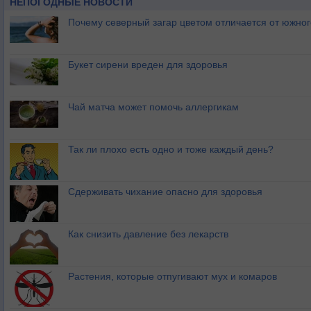
НЕПОГОДНЫЕ НОВОСТИ
Почему северный загар цветом отличается от южно
Букет сирени вреден для здоровья
Чай матча может помочь аллергикам
Так ли плохо есть одно и тоже каждый день?
Сдерживать чихание опасно для здоровья
Как снизить давление без лекарств
Растения, которые отпугивают мух и комаров