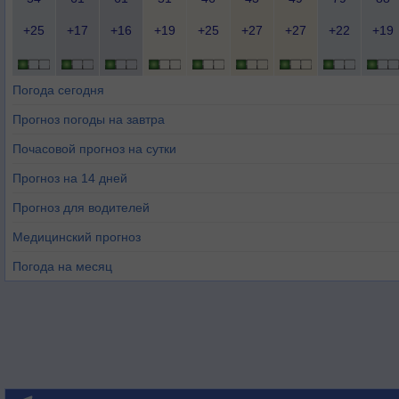
+25
+17
+16
+19
+25
+27
+27
+22
+19
Погода сегодня
Прогноз погоды на завтра
Почасовой прогноз на сутки
Прогноз на 14 дней
Прогноз для водителей
Медицинский прогноз
Погода на месяц