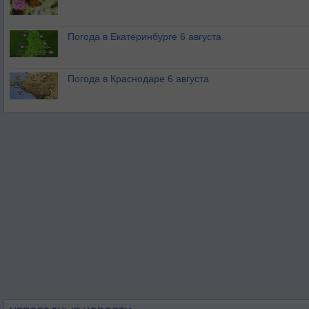
Погода в Екатеринбурге 6 августа
Погода в Краснодаре 6 августа