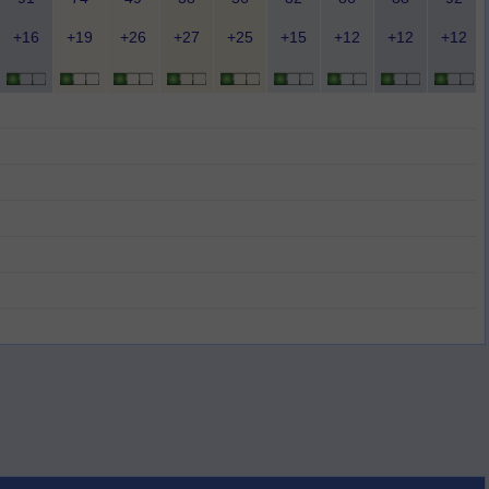
+16
+19
+26
+27
+25
+15
+12
+12
+12