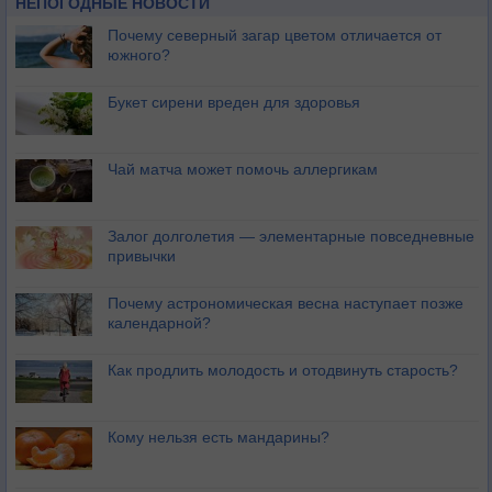
НЕПОГОДНЫЕ НОВОСТИ
Почему северный загар цветом отличается от
южного?
Букет сирени вреден для здоровья
Чай матча может помочь аллергикам
Залог долголетия — элементарные повседневные
привычки
Почему астрономическая весна наступает позже
календарной?
Как продлить молодость и отодвинуть старость?
Кому нельзя есть мандарины?