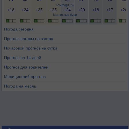
Комфорт, °C
+18
+24
+25
+25
+24
+20
+18
+17
+20
Магнитные бури
Погода сегодня
Прогноз погоды на завтра
Почасовой прогноз на сутки
Прогноз на 14 дней
Прогноз для водителей
Медицинский прогноз
Погода на месяц