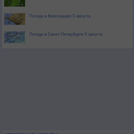
Погода в Краснодаре 5 августа
Погода в Санкт-Петербурге 5 августа