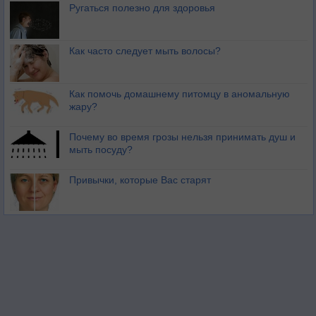
Ругаться полезно для здоровья
Как часто следует мыть волосы?
Как помочь домашнему питомцу в аномальную
жару?
Почему во время грозы нельзя принимать душ и
мыть посуду?
Привычки, которые Вас старят