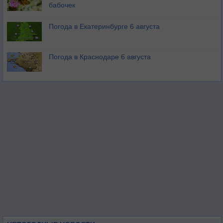
бабочек
Погода в Екатеринбурге 6 августа
Погода в Краснодаре 6 августа