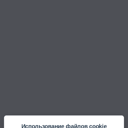
Использование файлов cookie