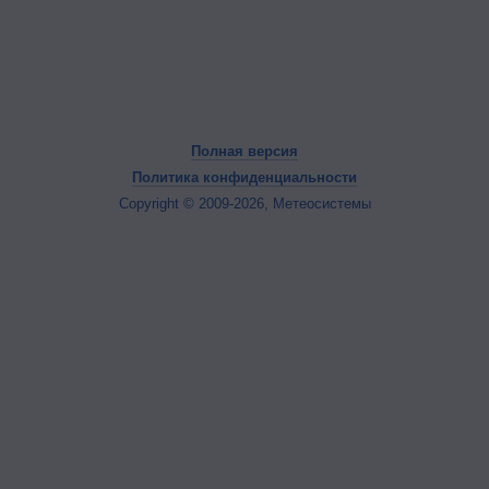
Полная версия
Политика конфиденциальности
Copyright © 2009-2026, Метеосистемы