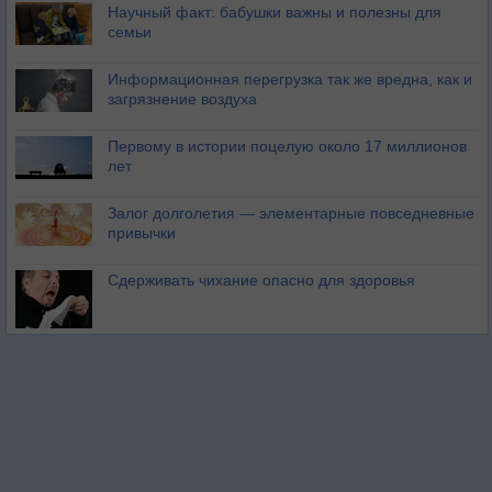
Научный факт: бабушки важны и полезны для
семьи
Информационная перегрузка так же вредна, как и
загрязнение воздуха
Первому в истории поцелую около 17 миллионов
лет
Залог долголетия — элементарные повседневные
привычки
Сдерживать чихание опасно для здоровья