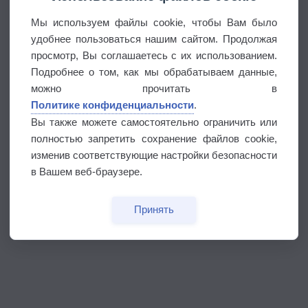
Мы используем файлы cookie, чтобы Вам было
удобнее пользоваться нашим сайтом. Продолжая
просмотр, Вы соглашаетесь с их использованием.
Подробнее о том, как мы обрабатываем данные,
можно прочитать в
Политике конфиденциальности
.
Вы также можете самостоятельно ограничить или
полностью запретить сохранение файлов cookie,
изменив соответствующие настройки безопасности
в Вашем веб-браузере.
Принять