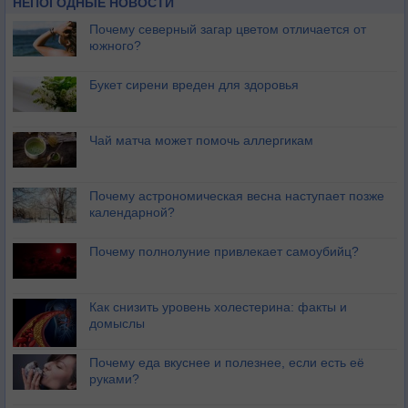
НЕПОГОДНЫЕ НОВОСТИ
Почему северный загар цветом отличается от
южного?
Букет сирени вреден для здоровья
Чай матча может помочь аллергикам
Почему астрономическая весна наступает позже
календарной?
Почему полнолуние привлекает самоубийц?
Как снизить уровень холестерина: факты и
домыслы
Почему еда вкуснее и полезнее, если есть её
руками?