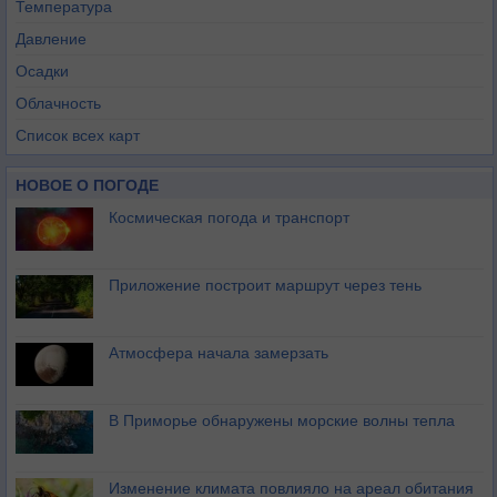
Температура
Давление
Осадки
Облачность
Список всех карт
НОВОЕ О ПОГОДЕ
Космическая погода и транспорт
Приложение построит маршрут через тень
Атмосфера начала замерзать
В Приморье обнаружены морские волны тепла
Изменение климата повлияло на ареал обитания