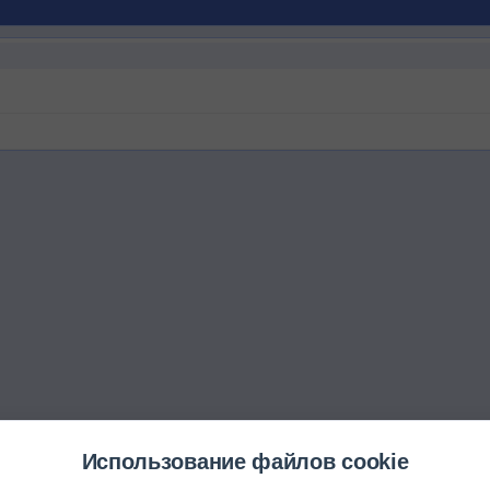
Использование файлов cookie