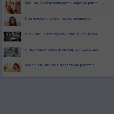
Как шум прибоя попадает в морскую раковину?
Имя человека влияет на его внешность
Игры важны для здоровья так же, как и сон
«Токсичные» новости опасны для здоровья
Как понять, что вы выгораете на работе?