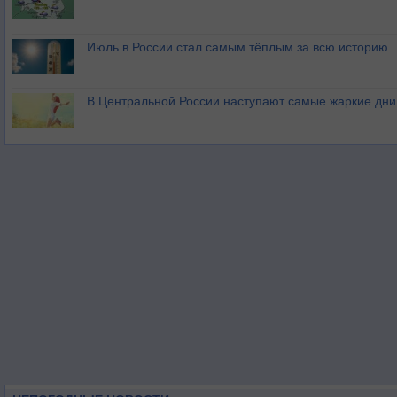
Июль в России стал самым тёплым за всю историю
В Центральной России наступают самые жаркие дни 