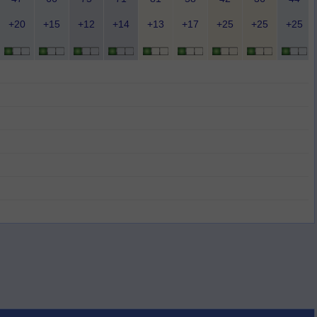
+20
+15
+12
+14
+13
+17
+25
+25
+25