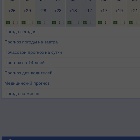
+26
+29
+28
+23
+18
+17
+17
+19
+21
Погода сегодня
Прогноз погоды на завтра
Почасовой прогноз на сутки
Прогноз на 14 дней
Прогноз для водителей
Медицинский прогноз
Погода на месяц