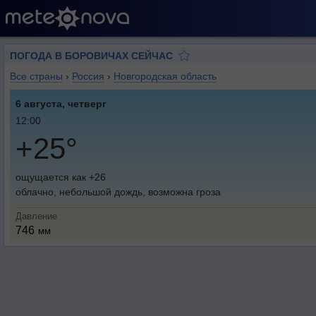
ПОГОДА В БОРОВИЧАХ СЕЙЧАС
Все страны
›
Россия
›
Новгородская область
6 августа, четверг
12:00
+25°
ощущается как +26
облачно, небольшой дождь, возможна гроза
Давление
746
мм