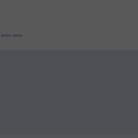
этого лета