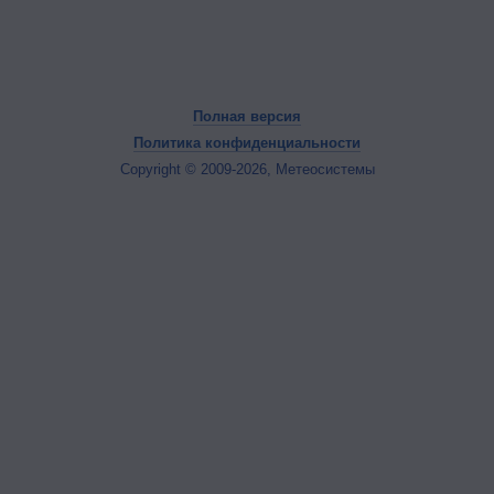
Полная версия
Политика конфиденциальности
Copyright © 2009-2026, Метеосистемы