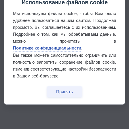
Использование файлов cookie
Мы используем файлы cookie, чтобы Вам было
удобнее пользоваться нашим сайтом. Продолжая
просмотр, Вы соглашаетесь с их использованием.
Подробнее о том, как мы обрабатываем данные,
можно прочитать в
Политике конфиденциальности
.
Вы также можете самостоятельно ограничить или
полностью запретить сохранение файлов cookie,
изменив соответствующие настройки безопасности
в Вашем веб-браузере.
Принять