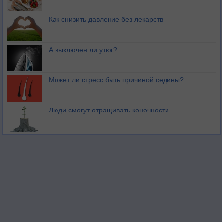
Как снизить давление без лекарств
А выключен ли утюг?
Может ли стресс быть причиной седины?
Люди смогут отращивать конечности