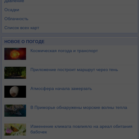
Давление
Осадки
Облачность
Список всех карт
НОВОЕ О ПОГОДЕ
Космическая погода и транспорт
Приложение построит маршрут через тень
Атмосфера начала замерзать
В Приморье обнаружены морские волны тепла
Изменение климата повлияло на ареал обитания
бабочек