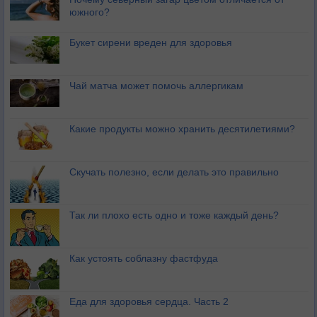
южного?
Букет сирени вреден для здоровья
Чай матча может помочь аллергикам
Какие продукты можно хранить десятилетиями?
Скучать полезно, если делать это правильно
Так ли плохо есть одно и тоже каждый день?
Как устоять соблазну фастфуда
Еда для здоровья сердца. Часть 2