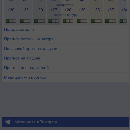
Комфорт, °C
+36
+32
+29
+27
+26
+30
+35
+37
+36
Магнитные бури
Погода сегодня
Прогноз погоды на завтра
Почасовой прогноз на сутки
Прогноз на 14 дней
Прогноз для водителей
Медицинский прогноз
Метеонова в Telegram