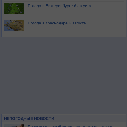
Погода в Екатеринбурге 6 августа
Погода в Краснодаре 6 августа
НЕПОГОДНЫЕ НОВОСТИ
Почему северный загар цветом отличается от