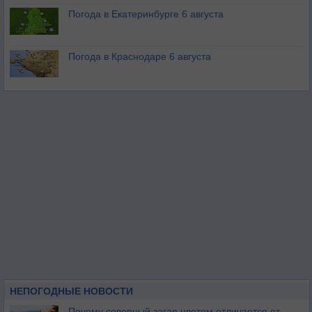
Погода в Екатеринбурге 6 августа
Погода в Краснодаре 6 августа
НЕПОГОДНЫЕ НОВОСТИ
Почему северный загар цветом отличается от