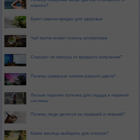
южного?
Букет сирени вреден для здоровья
Чай матча может помочь аллергикам
Спасают ли кактусы от вредного излучения?
Почему северные сияния разного цвета?
Лесная терапия полезна для сердца и нервной
системы
Почему люди делятся на правшей и левшей?
Какие месяцы выбирать для отпуска?