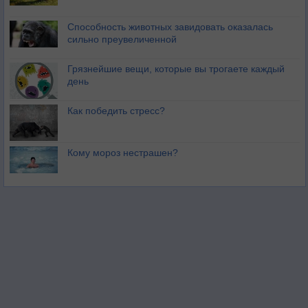
Способность животных завидовать оказалась
сильно преувеличенной
Грязнейшие вещи, которые вы трогаете каждый
день
Как победить стресс?
Кому мороз нестрашен?