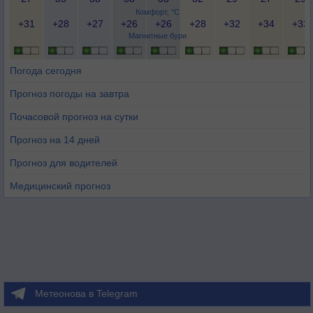
Комфорт, °C
+31
+28
+27
+26
+26
+28
+32
+34
+33
Магнитные бури
Погода сегодня
Прогноз погоды на завтра
Почасовой прогноз на сутки
Прогноз на 14 дней
Прогноз для водителей
Медицинский прогноз
Метеонова в Telegram