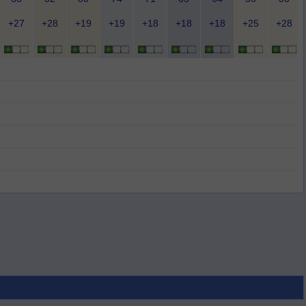
+27
+28
+19
+19
+18
+18
+18
+25
+28