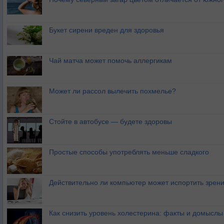
Букет сирени вреден для здоровья
Чай матча может помочь аллергикам
Может ли рассол вылечить похмелье?
Стойте в автобусе — будете здоровы
Простые способы употреблять меньше сладкого
Действительно ли компьютер может испортить зрен
Как снизить уровень холестерина: факты и домыслы