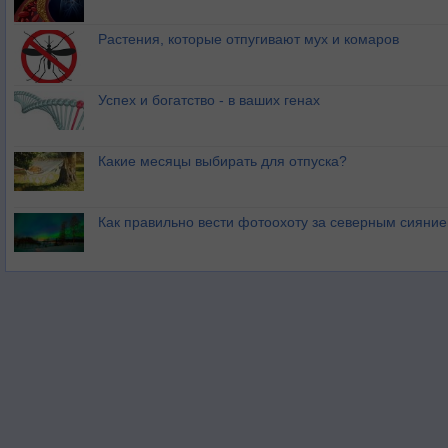
Растения, которые отпугивают мух и комаров
Успех и богатство - в ваших генах
Какие месяцы выбирать для отпуска?
Как правильно вести фотоохоту за северным сияни