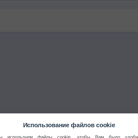
Использование файлов cookie
ы используем файлы cookie, чтобы Вам было удобн