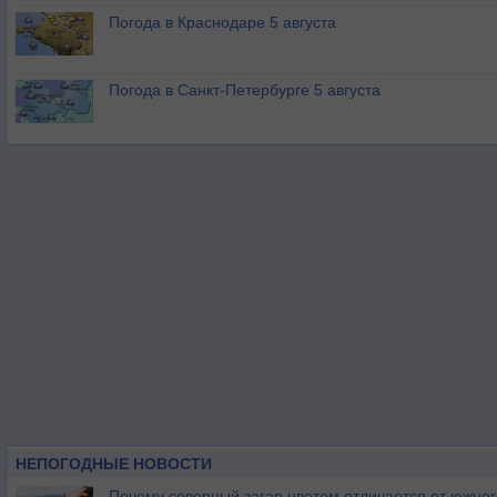
Погода в Краснодаре 5 августа
Погода в Санкт-Петербурге 5 августа
НЕПОГОДНЫЕ НОВОСТИ
Почему северный загар цветом отличается от южно