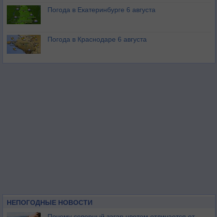
Погода в Екатеринбурге 6 августа
Погода в Краснодаре 6 августа
НЕПОГОДНЫЕ НОВОСТИ
Почему северный загар цветом отличается от