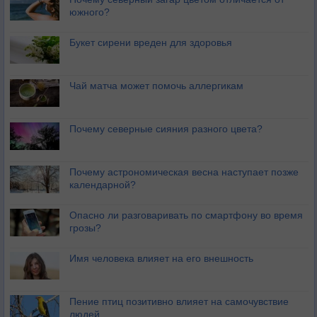
южного?
Букет сирени вреден для здоровья
Чай матча может помочь аллергикам
Почему северные сияния разного цвета?
Почему астрономическая весна наступает позже
календарной?
Опасно ли разговаривать по смартфону во время
грозы?
Имя человека влияет на его внешность
Пение птиц позитивно влияет на самочувствие
людей