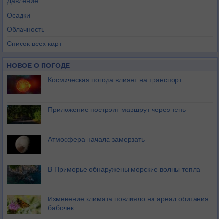
Давление
Осадки
Облачность
Список всех карт
НОВОЕ О ПОГОДЕ
Космическая погода влияет на транспорт
Приложение построит маршрут через тень
Атмосфера начала замерзать
В Приморье обнаружены морские волны тепла
Изменение климата повлияло на ареал обитания
бабочек