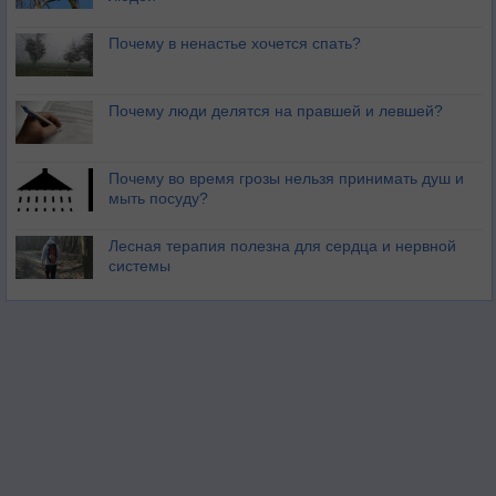
Почему в ненастье хочется спать?
Почему люди делятся на правшей и левшей?
Почему во время грозы нельзя принимать душ и
мыть посуду?
Лесная терапия полезна для сердца и нервной
системы