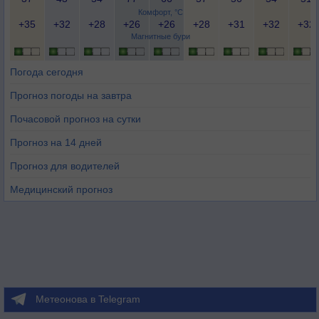
Комфорт, °C
+35
+32
+28
+26
+26
+28
+31
+32
+32
Магнитные бури
Погода сегодня
Прогноз погоды на завтра
Почасовой прогноз на сутки
Прогноз на 14 дней
Прогноз для водителей
Медицинский прогноз
Метеонова в Telegram