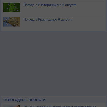
Погода в Екатеринбурге 6 августа
Погода в Краснодаре 6 августа
НЕПОГОДНЫЕ НОВОСТИ
Почему северный загар цветом отличается от