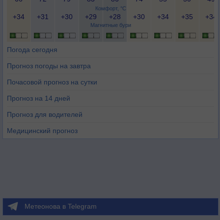
Комфорт, °C
+34
+31
+30
+29
+28
+30
+34
+35
+34
Магнитные бури
Погода сегодня
Прогноз погоды на завтра
Почасовой прогноз на сутки
Прогноз на 14 дней
Прогноз для водителей
Медицинский прогноз
Метеонова в Telegram