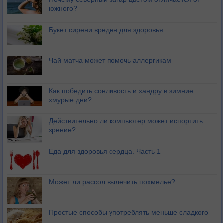
южного?
Букет сирени вреден для здоровья
Чай матча может помочь аллергикам
Как победить сонливость и хандру в зимние
хмурые дни?
Действительно ли компьютер может испортить
зрение?
Еда для здоровья сердца. Часть 1
Может ли рассол вылечить похмелье?
Простые способы употреблять меньше сладкого