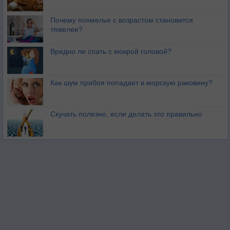
Почему похмелье с возрастом становится
тяжелее?
Вредно ли спать с мокрой головой?
Как шум прибоя попадает в морскую раковину?
Скучать полезно, если делать это правильно