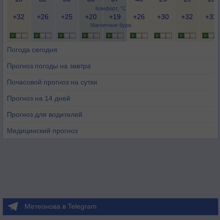
Комфорт, °C
+32
+26
+25
+20
+19
+26
+30
+32
+32
Магнитные бури
Погода сегодня
Прогноз погоды на завтра
Почасовой прогноз на сутки
Прогноз на 14 дней
Прогноз для водителей
Медицинский прогноз
Метеонова в Telegram