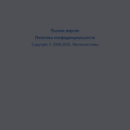
Полная версия
Политика конфиденциальности
Copyright © 2009-2026, Метеосистемы