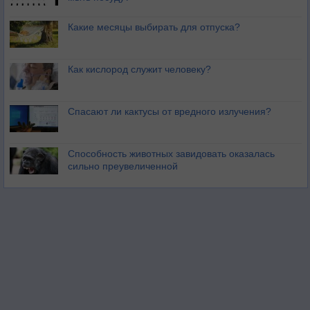
Какие месяцы выбирать для отпуска?
Как кислород служит человеку?
Спасают ли кактусы от вредного излучения?
Способность животных завидовать оказалась
сильно преувеличенной