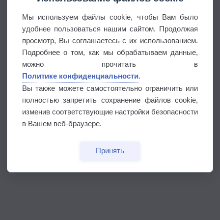
Мы используем файлы cookie, чтобы Вам было
удобнее пользоваться нашим сайтом. Продолжая
просмотр, Вы соглашаетесь с их использованием.
Подробнее о том, как мы обрабатываем данные,
можно прочитать в
Политике конфиденциальности
.
Вы также можете самостоятельно ограничить или
полностью запретить сохранение файлов cookie,
изменив соответствующие настройки безопасности
в Вашем веб-браузере.
Принять