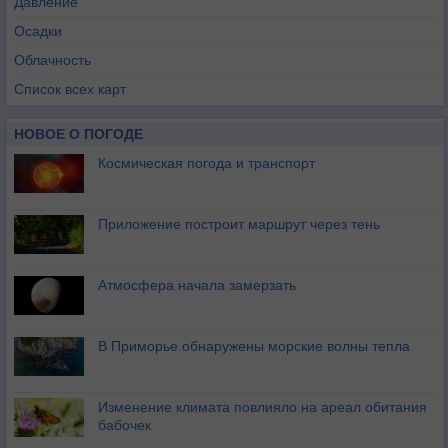
Давление
Осадки
Облачность
Список всех карт
НОВОЕ О ПОГОДЕ
Космическая погода и транспорт
Приложение построит маршрут через тень
Атмосфера начала замерзать
В Приморье обнаружены морские волны тепла
Изменение климата повлияло на ареал обитания
бабочек