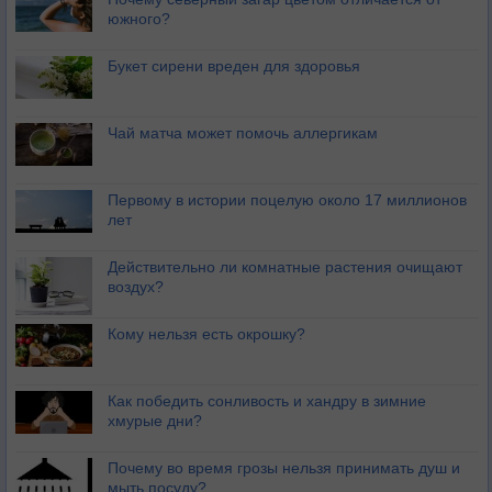
южного?
Букет сирени вреден для здоровья
Чай матча может помочь аллергикам
Первому в истории поцелую около 17 миллионов
лет
Действительно ли комнатные растения очищают
воздух?
Кому нельзя есть окрошку?
Как победить сонливость и хандру в зимние
хмурые дни?
Почему во время грозы нельзя принимать душ и
мыть посуду?