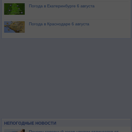
Погода в Екатеринбурге 6 августа
Погода в Краснодаре 6 августа
НЕПОГОДНЫЕ НОВОСТИ
Почему северный загар цветом отличается от